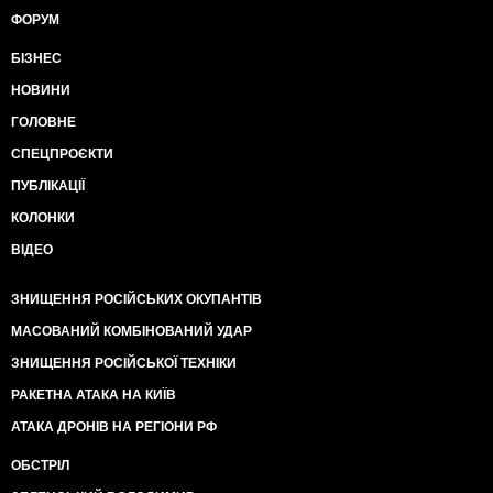
ФОРУМ
БІЗНЕС
НОВИНИ
ГОЛОВНЕ
СПЕЦПРОЄКТИ
ПУБЛІКАЦІЇ
КОЛОНКИ
ВІДЕО
ЗНИЩЕННЯ РОСІЙСЬКИХ ОКУПАНТІВ
МАСОВАНИЙ КОМБІНОВАНИЙ УДАР
ЗНИЩЕННЯ РОСІЙСЬКОЇ ТЕХНІКИ
РАКЕТНА АТАКА НА КИЇВ
АТАКА ДРОНІВ НА РЕГІОНИ РФ
ОБСТРІЛ