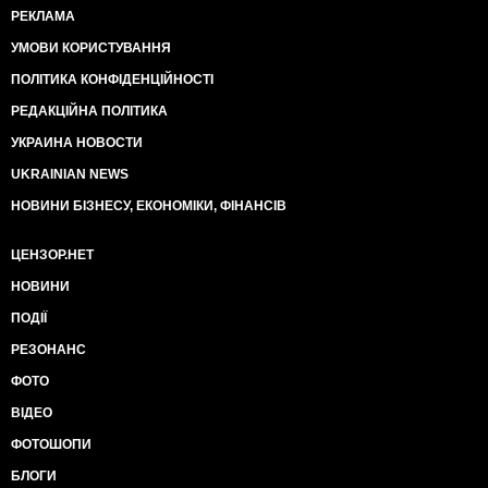
РЕКЛАМА
УМОВИ КОРИСТУВАННЯ
ПОЛІТИКА КОНФІДЕНЦІЙНОСТІ
РЕДАКЦІЙНА ПОЛІТИКА
УКРАИНА НОВОСТИ
UKRAINIAN NEWS
НОВИНИ БІЗНЕСУ, ЕКОНОМІКИ, ФІНАНСІВ
ЦЕНЗОР.НЕТ
НОВИНИ
ПОДІЇ
РЕЗОНАНС
ФОТО
ВІДЕО
ФОТОШОПИ
БЛОГИ