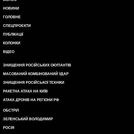
НОВИНИ
ГОЛОВНЕ
СПЕЦПРОЄКТИ
ПУБЛІКАЦІЇ
КОЛОНКИ
ВІДЕО
ЗНИЩЕННЯ РОСІЙСЬКИХ ОКУПАНТІВ
МАСОВАНИЙ КОМБІНОВАНИЙ УДАР
ЗНИЩЕННЯ РОСІЙСЬКОЇ ТЕХНІКИ
РАКЕТНА АТАКА НА КИЇВ
АТАКА ДРОНІВ НА РЕГІОНИ РФ
ОБСТРІЛ
ЗЕЛЕНСЬКИЙ ВОЛОДИМИР
РОСІЯ