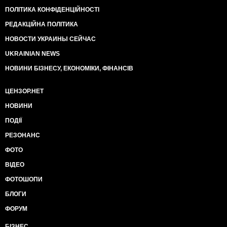
ПОЛІТИКА КОНФІДЕНЦІЙНОСТІ
РЕДАКЦІЙНА ПОЛІТИКА
НОВОСТИ УКРАИНЫ СЕЙЧАС
UKRAINIAN NEWS
НОВИНИ БІЗНЕСУ, ЕКОНОМІКИ, ФІНАНСІВ
ЦЕНЗОР.НЕТ
НОВИНИ
ПОДІЇ
РЕЗОНАНС
ФОТО
ВІДЕО
ФОТОШОПИ
БЛОГИ
ФОРУМ
БІЗНЕС