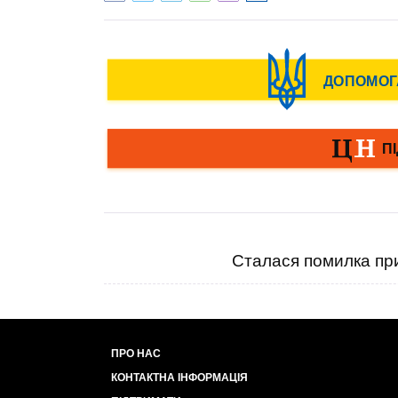
Сталася помилка при
ПРО НАС
КОНТАКТНА ІНФОРМАЦІЯ