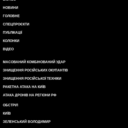
НОВИНИ
ГОЛОВНЕ
СПЕЦПРОЄКТИ
ПУБЛІКАЦІЇ
КОЛОНКИ
ВІДЕО
МАСОВАНИЙ КОМБІНОВАНИЙ УДАР
ЗНИЩЕННЯ РОСІЙСЬКИХ ОКУПАНТІВ
ЗНИЩЕННЯ РОСІЙСЬКОЇ ТЕХНІКИ
РАКЕТНА АТАКА НА КИЇВ
АТАКА ДРОНІВ НА РЕГІОНИ РФ
ОБСТРІЛ
КИЇВ
ЗЕЛЕНСЬКИЙ ВОЛОДИМИР