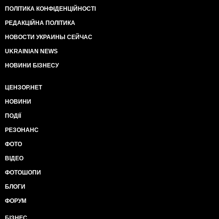
ПОЛІТИКА КОНФІДЕНЦІЙНОСТІ
РЕДАКЦІЙНА ПОЛІТИКА
НОВОСТИ УКРАИНЫ СЕЙЧАС
UKRAINIAN NEWS
НОВИНИ БІЗНЕСУ
ЦЕНЗОР.НЕТ
НОВИНИ
ПОДІЇ
РЕЗОНАНС
ФОТО
ВІДЕО
ФОТОШОПИ
БЛОГИ
ФОРУМ
БІЗНЕС