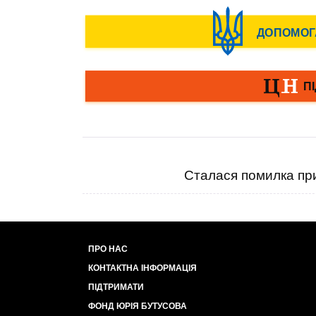
Сталася помилка при
ПРО НАС
КОНТАКТНА ІНФОРМАЦІЯ
ПІДТРИМАТИ
ФОНД ЮРІЯ БУТУСОВА