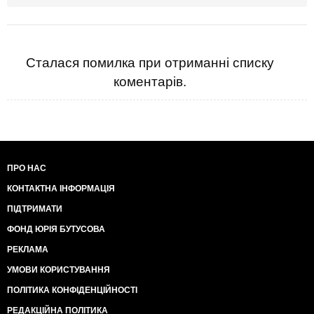
Сталася помилка при отриманні списку
коментарів.
ПРО НАС
КОНТАКТНА ІНФОРМАЦІЯ
ПІДТРИМАТИ
ФОНД ЮРІЯ БУТУСОВА
РЕКЛАМА
УМОВИ КОРИСТУВАННЯ
ПОЛІТИКА КОНФІДЕНЦІЙНОСТІ
РЕДАКЦІЙНА ПОЛІТИКА