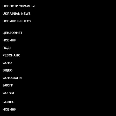
НОВОСТИ УКРАИНЫ
UKRAINIAN NEWS
НОВИНИ БІЗНЕСУ
ЦЕНЗОР.НЕТ
НОВИНИ
ПОДІЇ
РЕЗОНАНС
ФОТО
ВІДЕО
ФОТОШОПИ
БЛОГИ
ФОРУМ
БІЗНЕС
НОВИНИ