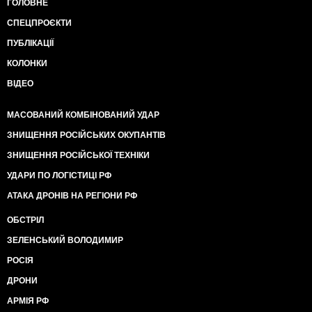
ГОЛОВНЕ
СПЕЦПРОЄКТИ
ПУБЛІКАЦІЇ
КОЛОНКИ
ВІДЕО
МАСОВАНИЙ КОМБІНОВАНИЙ УДАР
ЗНИЩЕННЯ РОСІЙСЬКИХ ОКУПАНТІВ
ЗНИЩЕННЯ РОСІЙСЬКОЇ ТЕХНІКИ
УДАРИ ПО ЛОГІСТИЦІ РФ
АТАКА ДРОНІВ НА РЕГІОНИ РФ
ОБСТРІЛ
ЗЕЛЕНСЬКИЙ ВОЛОДИМИР
РОСІЯ
ДРОНИ
АРМІЯ РФ