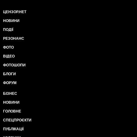
ЦЕНЗОР.НЕТ
НОВИНИ
ПОДІЇ
РЕЗОНАНС
ФОТО
ВІДЕО
ФОТОШОПИ
БЛОГИ
ФОРУМ
БІЗНЕС
НОВИНИ
ГОЛОВНЕ
СПЕЦПРОЄКТИ
ПУБЛІКАЦІЇ