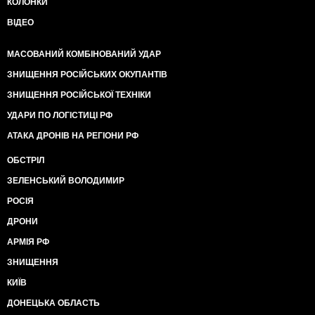
КОЛОНКИ
ВІДЕО
МАСОВАНИЙ КОМБІНОВАНИЙ УДАР
ЗНИЩЕННЯ РОСІЙСЬКИХ ОКУПАНТІВ
ЗНИЩЕННЯ РОСІЙСЬКОЇ ТЕХНІКИ
УДАРИ ПО ЛОГІСТИЦІ РФ
АТАКА ДРОНІВ НА РЕГІОНИ РФ
ОБСТРІЛ
ЗЕЛЕНСЬКИЙ ВОЛОДИМИР
РОСІЯ
ДРОНИ
АРМІЯ РФ
ЗНИЩЕННЯ
КИЇВ
ДОНЕЦЬКА ОБЛАСТЬ