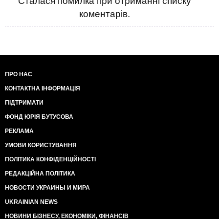
Сталася помилка при отриманні списку
коментарів.
ПРО НАС
КОНТАКТНА ІНФОРМАЦІЯ
ПІДТРИМАТИ
ФОНД ЮРІЯ БУТУСОВА
РЕКЛАМА
УМОВИ КОРИСТУВАННЯ
ПОЛІТИКА КОНФІДЕНЦІЙНОСТІ
РЕДАКЦІЙНА ПОЛІТИКА
НОВОСТИ УКРАИНЫ И МИРА
UKRAINIAN NEWS
НОВИНИ БІЗНЕСУ, ЕКОНОМІКИ, ФІНАНСІВ