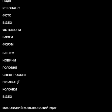
ПОДІЇ
РЕЗОНАНС
ФОТО
ВІДЕО
ФОТОШОПИ
БЛОГИ
ФОРУМ
БІЗНЕС
НОВИНИ
ГОЛОВНЕ
СПЕЦПРОЄКТИ
ПУБЛІКАЦІЇ
КОЛОНКИ
ВІДЕО
МАСОВАНИЙ КОМБІНОВАНИЙ УДАР