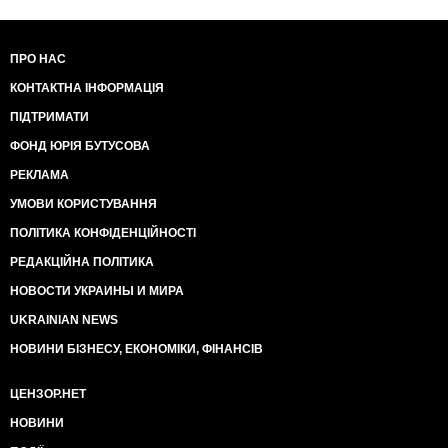
ПРО НАС
КОНТАКТНА ІНФОРМАЦІЯ
ПІДТРИМАТИ
ФОНД ЮРІЯ БУТУСОВА
РЕКЛАМА
УМОВИ КОРИСТУВАННЯ
ПОЛІТИКА КОНФІДЕНЦІЙНОСТІ
РЕДАКЦІЙНА ПОЛІТИКА
НОВОСТИ УКРАИНЫ И МИРА
UKRAINIAN NEWS
НОВИНИ БІЗНЕСУ, ЕКОНОМІКИ, ФІНАНСІВ
ЦЕНЗОР.НЕТ
НОВИНИ