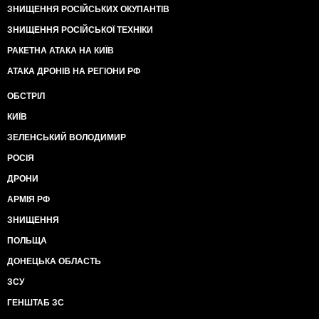
ЗНИЩЕННЯ РОСІЙСЬКИХ ОКУПАНТІВ
ЗНИЩЕННЯ РОСІЙСЬКОЇ ТЕХНІКИ
РАКЕТНА АТАКА НА КИЇВ
АТАКА ДРОНІВ НА РЕГІОНИ РФ
ОБСТРІЛ
КИЇВ
ЗЕЛЕНСЬКИЙ ВОЛОДИМИР
РОСІЯ
ДРОНИ
АРМІЯ РФ
ЗНИЩЕННЯ
ПОЛЬЩА
ДОНЕЦЬКА ОБЛАСТЬ
ЗСУ
ГЕНШТАБ ЗС