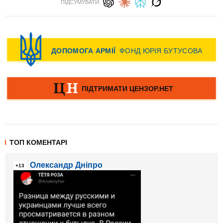
ПІДСУМУВАТИ:
ТОП КОМЕНТАРІ
Олександр Дніпро
+13