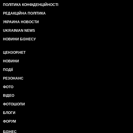
ПОЛІТИКА КОНФІДЕНЦІЙНОСТІ
РЕДАКЦІЙНА ПОЛІТИКА
УКРАИНА НОВОСТИ
UKRAINIAN NEWS
НОВИНИ БІЗНЕСУ
ЦЕНЗОР.НЕТ
НОВИНИ
ПОДІЇ
РЕЗОНАНС
ФОТО
ВІДЕО
ФОТОШОПИ
БЛОГИ
ФОРУМ
БІЗНЕС