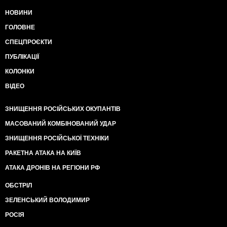
НОВИНИ
ГОЛОВНЕ
СПЕЦПРОЄКТИ
ПУБЛІКАЦІЇ
КОЛОНКИ
ВІДЕО
ЗНИЩЕННЯ РОСІЙСЬКИХ ОКУПАНТІВ
МАСОВАНИЙ КОМБІНОВАНИЙ УДАР
ЗНИЩЕННЯ РОСІЙСЬКОЇ ТЕХНІКИ
РАКЕТНА АТАКА НА КИЇВ
АТАКА ДРОНІВ НА РЕГІОНИ РФ
ОБСТРІЛ
ЗЕЛЕНСЬКИЙ ВОЛОДИМИР
РОСІЯ