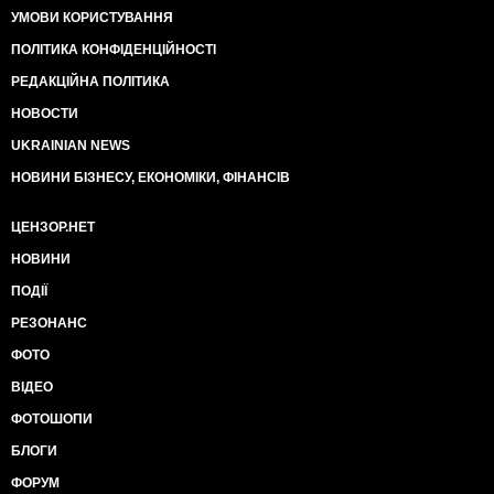
УМОВИ КОРИСТУВАННЯ
ПОЛІТИКА КОНФІДЕНЦІЙНОСТІ
РЕДАКЦІЙНА ПОЛІТИКА
НОВОСТИ
UKRAINIAN NEWS
НОВИНИ БІЗНЕСУ, ЕКОНОМІКИ, ФІНАНСІВ
ЦЕНЗОР.НЕТ
НОВИНИ
ПОДІЇ
РЕЗОНАНС
ФОТО
ВІДЕО
ФОТОШОПИ
БЛОГИ
ФОРУМ