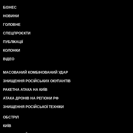
БІЗНЕС
НОВИНИ
ГОЛОВНЕ
СПЕЦПРОЄКТИ
ПУБЛІКАЦІЇ
КОЛОНКИ
ВІДЕО
МАСОВАНИЙ КОМБІНОВАНИЙ УДАР
ЗНИЩЕННЯ РОСІЙСЬКИХ ОКУПАНТІВ
РАКЕТНА АТАКА НА КИЇВ
АТАКА ДРОНІВ НА РЕГІОНИ РФ
ЗНИЩЕННЯ РОСІЙСЬКОЇ ТЕХНІКИ
ОБСТРІЛ
КИЇВ