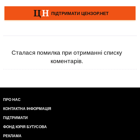
Сталася помилка при отриманні списку
коментарів.
ПРО НАС
КОНТАКТНА ІНФОРМАЦІЯ
ПІДТРИМАТИ
ФОНД ЮРІЯ БУТУСОВА
РЕКЛАМА