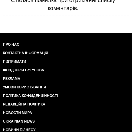
Сталася помилка при отриманні списку
коментарів.
ПРО НАС
КОНТАКТНА ІНФОРМАЦІЯ
ПІДТРИМАТИ
ФОНД ЮРІЯ БУТУСОВА
РЕКЛАМА
УМОВИ КОРИСТУВАННЯ
ПОЛІТИКА КОНФІДЕНЦІЙНОСТІ
РЕДАКЦІЙНА ПОЛІТИКА
НОВОСТИ МИРА
UKRAINIAN NEWS
НОВИНИ БІЗНЕСУ