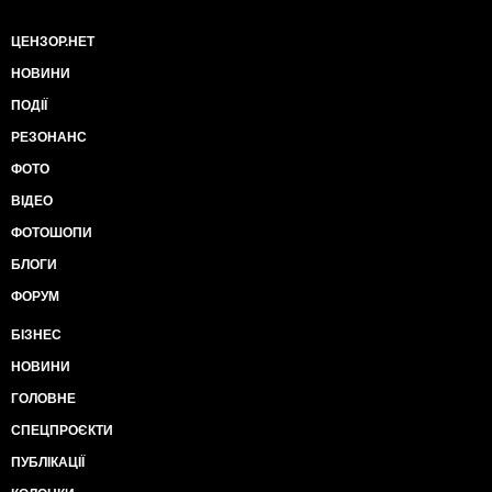
ЦЕНЗОР.НЕТ
НОВИНИ
ПОДІЇ
РЕЗОНАНС
ФОТО
ВІДЕО
ФОТОШОПИ
БЛОГИ
ФОРУМ
БІЗНЕС
НОВИНИ
ГОЛОВНЕ
СПЕЦПРОЄКТИ
ПУБЛІКАЦІЇ