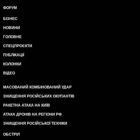
ФОРУМ
БІЗНЕС
НОВИНИ
ГОЛОВНЕ
СПЕЦПРОЄКТИ
ПУБЛІКАЦІЇ
КОЛОНКИ
ВІДЕО
МАСОВАНИЙ КОМБІНОВАНИЙ УДАР
ЗНИЩЕННЯ РОСІЙСЬКИХ ОКУПАНТІВ
РАКЕТНА АТАКА НА КИЇВ
АТАКА ДРОНІВ НА РЕГІОНИ РФ
ЗНИЩЕННЯ РОСІЙСЬКОЇ ТЕХНІКИ
ОБСТРІЛ