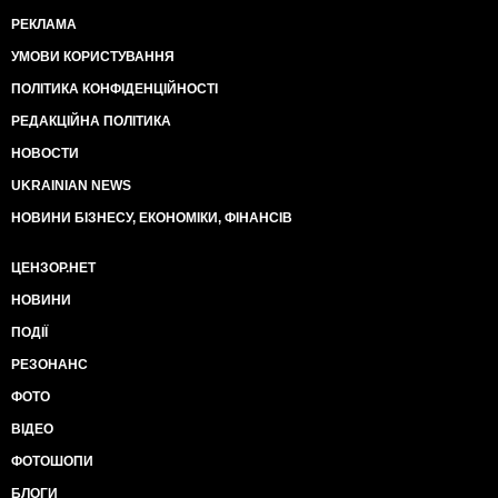
РЕКЛАМА
УМОВИ КОРИСТУВАННЯ
ПОЛІТИКА КОНФІДЕНЦІЙНОСТІ
РЕДАКЦІЙНА ПОЛІТИКА
НОВОСТИ
UKRAINIAN NEWS
НОВИНИ БІЗНЕСУ, ЕКОНОМІКИ, ФІНАНСІВ
ЦЕНЗОР.НЕТ
НОВИНИ
ПОДІЇ
РЕЗОНАНС
ФОТО
ВІДЕО
ФОТОШОПИ
БЛОГИ