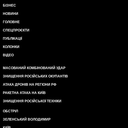
БІЗНЕС
НОВИНИ
ГОЛОВНЕ
СПЕЦПРОЄКТИ
ПУБЛІКАЦІЇ
КОЛОНКИ
ВІДЕО
МАСОВАНИЙ КОМБІНОВАНИЙ УДАР
ЗНИЩЕННЯ РОСІЙСЬКИХ ОКУПАНТІВ
АТАКА ДРОНІВ НА РЕГІОНИ РФ
РАКЕТНА АТАКА НА КИЇВ
ЗНИЩЕННЯ РОСІЙСЬКОЇ ТЕХНІКИ
ОБСТРІЛ
ЗЕЛЕНСЬКИЙ ВОЛОДИМИР
КИЇВ