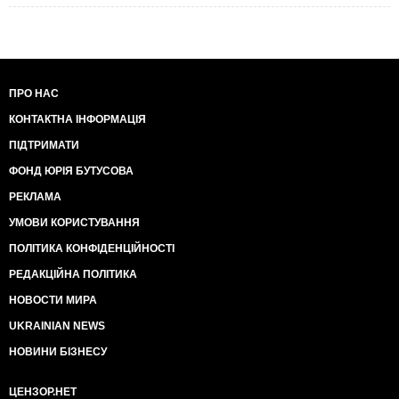
ПРО НАС
КОНТАКТНА ІНФОРМАЦІЯ
ПІДТРИМАТИ
ФОНД ЮРІЯ БУТУСОВА
РЕКЛАМА
УМОВИ КОРИСТУВАННЯ
ПОЛІТИКА КОНФІДЕНЦІЙНОСТІ
РЕДАКЦІЙНА ПОЛІТИКА
НОВОСТИ МИРА
UKRAINIAN NEWS
НОВИНИ БІЗНЕСУ
ЦЕНЗОР.НЕТ