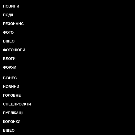
НОВИНИ
ПОДІЇ
РЕЗОНАНС
ФОТО
ВІДЕО
ФОТОШОПИ
БЛОГИ
ФОРУМ
БІЗНЕС
НОВИНИ
ГОЛОВНЕ
СПЕЦПРОЄКТИ
ПУБЛІКАЦІЇ
КОЛОНКИ
ВІДЕО