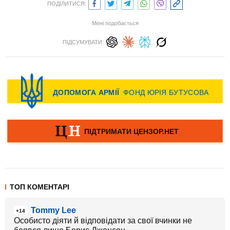
ПОДІЛИТИСЯ:
Мені подобається
ПІДСУМУВАТИ:
ТОП КОМЕНТАРІ
Tommy Lee
+14
Особисто діяти й відповідати за свої вчинки не