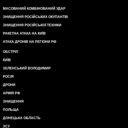
МАСОВАНИЙ КОМБІНОВАНИЙ УДАР
ЗНИЩЕННЯ РОСІЙСЬКИХ ОКУПАНТІВ
ЗНИЩЕННЯ РОСІЙСЬКОЇ ТЕХНІКИ
РАКЕТНА АТАКА НА КИЇВ
АТАКА ДРОНІВ НА РЕГІОНИ РФ
ОБСТРІЛ
КИЇВ
ЗЕЛЕНСЬКИЙ ВОЛОДИМИР
РОСІЯ
ДРОНИ
АРМІЯ РФ
ЗНИЩЕННЯ
ПОЛЬЩА
ДОНЕЦЬКА ОБЛАСТЬ
ЗСУ