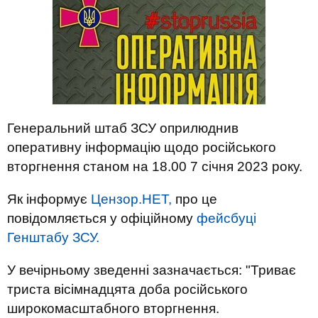
Генеральний штаб ЗСУ оприлюднив
оперативну інформацію щодо російського
вторгнення станом на 18.00 7 січня 2023 року.
Як інформує
Цензор.НЕТ,
про це
повідомляється у офіційному
фейсбуці
Генштабу ЗСУ.
У вечірньому зведенні зазначається: "Триває
триста вісімнадцята доба російського
широкомасштабного вторгнення.