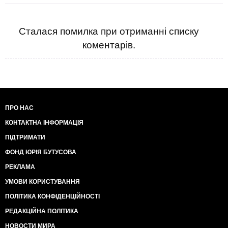
Сталася помилка при отриманні списку
коментарів.
ПРО НАС
КОНТАКТНА ІНФОРМАЦІЯ
ПІДТРИМАТИ
ФОНД ЮРІЯ БУТУСОВА
РЕКЛАМА
УМОВИ КОРИСТУВАННЯ
ПОЛІТИКА КОНФІДЕНЦІЙНОСТІ
РЕДАКЦІЙНА ПОЛІТИКА
НОВОСТИ МИРА