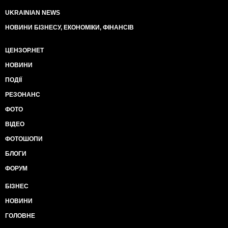
UKRAINIAN NEWS
НОВИНИ БІЗНЕСУ, ЕКОНОМІКИ, ФІНАНСІВ
ЦЕНЗОР.НЕТ
НОВИНИ
ПОДІЇ
РЕЗОНАНС
ФОТО
ВІДЕО
ФОТОШОПИ
БЛОГИ
ФОРУМ
БІЗНЕС
НОВИНИ
ГОЛОВНЕ