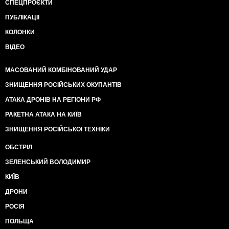
СПЕЦПРОЄКТИ
ПУБЛІКАЦІЇ
КОЛОНКИ
ВІДЕО
МАСОВАНИЙ КОМБІНОВАНИЙ УДАР
ЗНИЩЕННЯ РОСІЙСЬКИХ ОКУПАНТІВ
АТАКА ДРОНІВ НА РЕГІОНИ РФ
РАКЕТНА АТАКА НА КИЇВ
ЗНИЩЕННЯ РОСІЙСЬКОЇ ТЕХНІКИ
ОБСТРІЛ
ЗЕЛЕНСЬКИЙ ВОЛОДИМИР
КИЇВ
ДРОНИ
РОСІЯ
ПОЛЬЩА