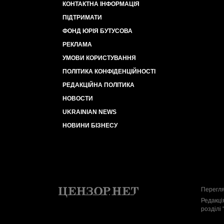
КОНТАКТНА ІНФОРМАЦІЯ
ПІДТРИМАТИ
ФОНД ЮРІЯ БУТУСОВА
РЕКЛАМА
УМОВИ КОРИСТУВАННЯ
ПОЛІТИКА КОНФІДЕНЦІЙНОСТІ
РЕДАКЦІЙНА ПОЛІТИКА
НОВОСТИ
UKRAINIAN NEWS
НОВИНИ БІЗНЕСУ
Перегля
Редакці
розділі 