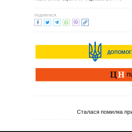
ПОДІЛИТИСЯ:
Сталася помилка при