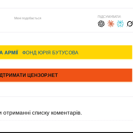
ПІДСУМУВАТИ:
Мені подобається
 отриманні списку коментарів.