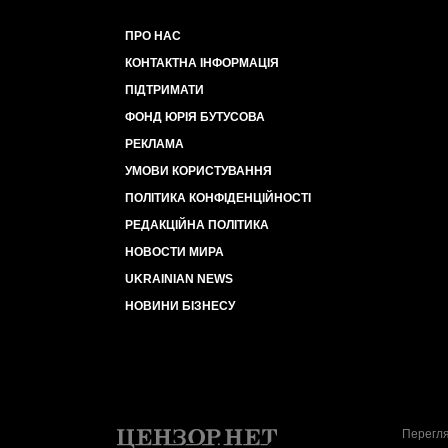
ПРО НАС
КОНТАКТНА ІНФОРМАЦІЯ
ПІДТРИМАТИ
ФОНД ЮРІЯ БУТУСОВА
РЕКЛАМА
УМОВИ КОРИСТУВАННЯ
ПОЛІТИКА КОНФІДЕНЦІЙНОСТІ
РЕДАКЦІЙНА ПОЛІТИКА
НОВОСТИ МИРА
UKRAINIAN NEWS
НОВИНИ БІЗНЕСУ
Перегля