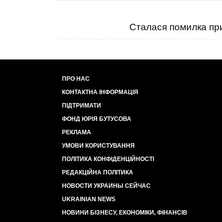
Сталася помилка при
ПРО НАС
КОНТАКТНА ІНФОРМАЦІЯ
ПІДТРИМАТИ
ФОНД ЮРІЯ БУТУСОВА
РЕКЛАМА
УМОВИ КОРИСТУВАННЯ
ПОЛІТИКА КОНФІДЕНЦІЙНОСТІ
РЕДАКЦІЙНА ПОЛІТИКА
НОВОСТИ УКРАИНЫ СЕЙЧАС
UKRAINIAN NEWS
НОВИНИ БІЗНЕСУ, ЕКОНОМІКИ, ФІНАНСІВ