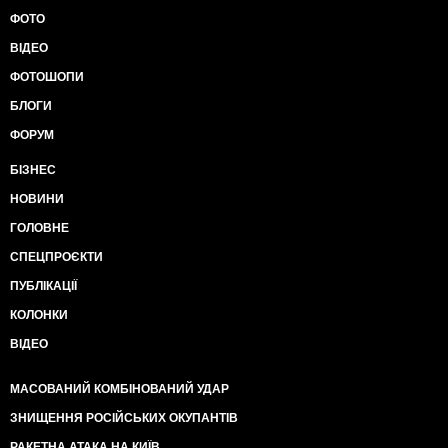
ФОТО
ВІДЕО
ФОТОШОПИ
БЛОГИ
ФОРУМ
БІЗНЕС
НОВИНИ
ГОЛОВНЕ
СПЕЦПРОЄКТИ
ПУБЛІКАЦІЇ
КОЛОНКИ
ВІДЕО
МАСОВАНИЙ КОМБІНОВАНИЙ УДАР
ЗНИЩЕННЯ РОСІЙСЬКИХ ОКУПАНТІВ
РАКЕТНА АТАКА НА КИЇВ