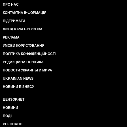
ПРО НАС
КОНТАКТНА ІНФОРМАЦІЯ
ПІДТРИМАТИ
ФОНД ЮРІЯ БУТУСОВА
РЕКЛАМА
УМОВИ КОРИСТУВАННЯ
ПОЛІТИКА КОНФІДЕНЦІЙНОСТІ
РЕДАКЦІЙНА ПОЛІТИКА
НОВОСТИ УКРАИНЫ И МИРА
UKRAINIAN NEWS
НОВИНИ БІЗНЕСУ
ЦЕНЗОР.НЕТ
НОВИНИ
ПОДІЇ
РЕЗОНАНС