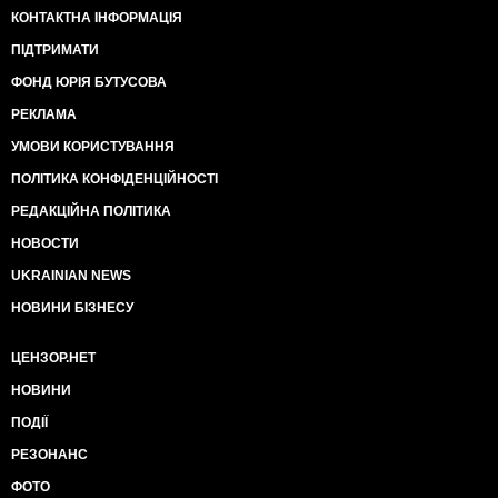
КОНТАКТНА ІНФОРМАЦІЯ
ПІДТРИМАТИ
ФОНД ЮРІЯ БУТУСОВА
РЕКЛАМА
УМОВИ КОРИСТУВАННЯ
ПОЛІТИКА КОНФІДЕНЦІЙНОСТІ
РЕДАКЦІЙНА ПОЛІТИКА
НОВОСТИ
UKRAINIAN NEWS
НОВИНИ БІЗНЕСУ
ЦЕНЗОР.НЕТ
НОВИНИ
ПОДІЇ
РЕЗОНАНС
ФОТО