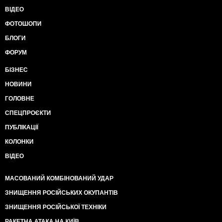
ВІДЕО
ФОТОШОПИ
БЛОГИ
ФОРУМ
БІЗНЕС
НОВИНИ
ГОЛОВНЕ
СПЕЦПРОЄКТИ
ПУБЛІКАЦІЇ
КОЛОНКИ
ВІДЕО
МАСОВАНИЙ КОМБІНОВАНИЙ УДАР
ЗНИЩЕННЯ РОСІЙСЬКИХ ОКУПАНТІВ
ЗНИЩЕННЯ РОСІЙСЬКОЇ ТЕХНІКИ
РАКЕТНА АТАКА НА КИЇВ