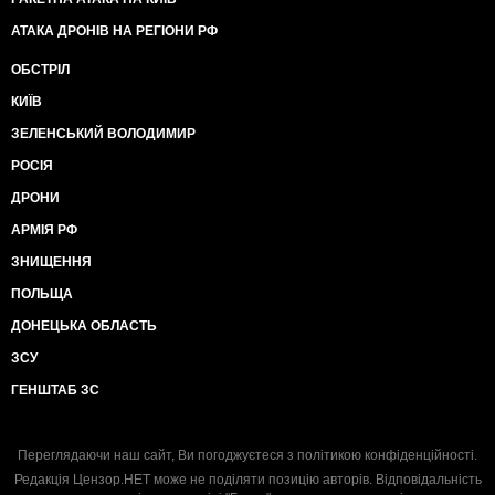
АТАКА ДРОНІВ НА РЕГІОНИ РФ
ОБСТРІЛ
КИЇВ
ЗЕЛЕНСЬКИЙ ВОЛОДИМИР
РОСІЯ
ДРОНИ
АРМІЯ РФ
ЗНИЩЕННЯ
ПОЛЬЩА
ДОНЕЦЬКА ОБЛАСТЬ
ЗСУ
ГЕНШТАБ ЗС
Переглядаючи наш сайт, Ви погоджуєтеся з
політикою конфіденційності
.
Редакція Цензор.НЕТ може не поділяти позицію авторів. Відповідальність