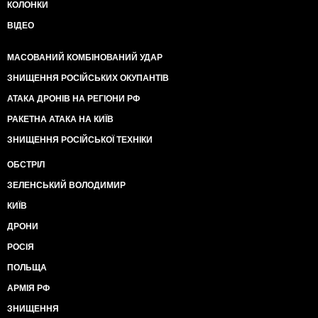
КОЛОНКИ
ВІДЕО
МАСОВАНИЙ КОМБІНОВАНИЙ УДАР
ЗНИЩЕННЯ РОСІЙСЬКИХ ОКУПАНТІВ
АТАКА ДРОНІВ НА РЕГІОНИ РФ
РАКЕТНА АТАКА НА КИЇВ
ЗНИЩЕННЯ РОСІЙСЬКОЇ ТЕХНІКИ
ОБСТРІЛ
ЗЕЛЕНСЬКИЙ ВОЛОДИМИР
КИЇВ
ДРОНИ
РОСІЯ
ПОЛЬЩА
АРМІЯ РФ
ЗНИЩЕННЯ