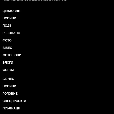
ЦЕНЗОР.НЕТ
НОВИНИ
ПОДІЇ
РЕЗОНАНС
ФОТО
ВІДЕО
ФОТОШОПИ
БЛОГИ
ФОРУМ
БІЗНЕС
НОВИНИ
ГОЛОВНЕ
СПЕЦПРОЄКТИ
ПУБЛІКАЦІЇ