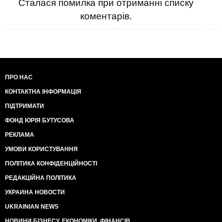
Сталася помилка при отриманні списку
коментарів.
ПРО НАС
КОНТАКТНА ІНФОРМАЦІЯ
ПІДТРИМАТИ
ФОНД ЮРІЯ БУТУСОВА
РЕКЛАМА
УМОВИ КОРИСТУВАННЯ
ПОЛІТИКА КОНФІДЕНЦІЙНОСТІ
РЕДАКЦІЙНА ПОЛІТИКА
УКРАИНА НОВОСТИ
UKRAINIAN NEWS
НОВИНИ БІЗНЕСУ, ЕКОНОМІКИ, ФІНАНСІВ