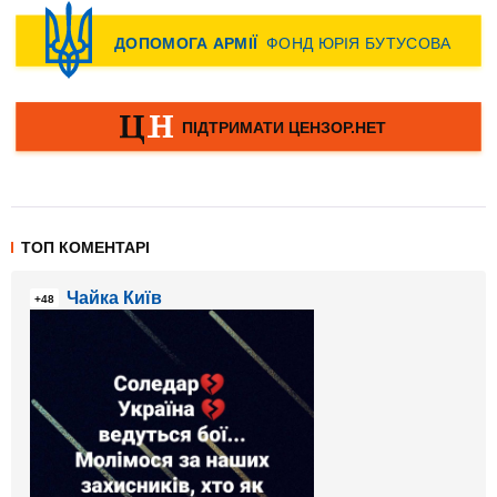
ТОП КОМЕНТАРІ
Чайка Київ
+48