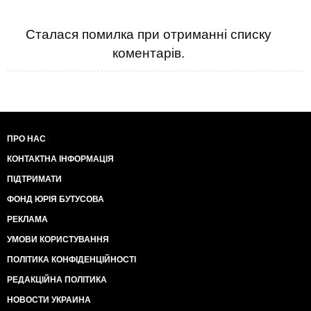
Сталася помилка при отриманні списку
коментарів.
ПРО НАС
КОНТАКТНА ІНФОРМАЦІЯ
ПІДТРИМАТИ
ФОНД ЮРІЯ БУТУСОВА
РЕКЛАМА
УМОВИ КОРИСТУВАННЯ
ПОЛІТИКА КОНФІДЕНЦІЙНОСТІ
РЕДАКЦІЙНА ПОЛІТИКА
НОВОСТИ УКРАИНА