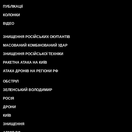
ПУБЛІКАЦІЇ
КОЛОНКИ
ВІДЕО
ЗНИЩЕННЯ РОСІЙСЬКИХ ОКУПАНТІВ
МАСОВАНИЙ КОМБІНОВАНИЙ УДАР
ЗНИЩЕННЯ РОСІЙСЬКОЇ ТЕХНІКИ
РАКЕТНА АТАКА НА КИЇВ
АТАКА ДРОНІВ НА РЕГІОНИ РФ
ОБСТРІЛ
ЗЕЛЕНСЬКИЙ ВОЛОДИМИР
РОСІЯ
ДРОНИ
КИЇВ
ЗНИЩЕННЯ