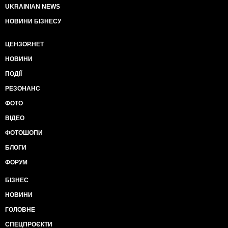
UKRAINIAN NEWS
НОВИНИ БІЗНЕСУ
ЦЕНЗОР.НЕТ
НОВИНИ
ПОДІЇ
РЕЗОНАНС
ФОТО
ВІДЕО
ФОТОШОПИ
БЛОГИ
ФОРУМ
БІЗНЕС
НОВИНИ
ГОЛОВНЕ
СПЕЦПРОЄКТИ