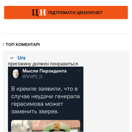
ТОП КОМЕНТАРІ
Urs
+7
пригожину должен понравиться