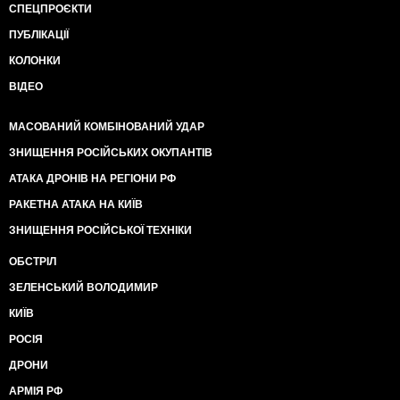
СПЕЦПРОЄКТИ
ПУБЛІКАЦІЇ
КОЛОНКИ
ВІДЕО
МАСОВАНИЙ КОМБІНОВАНИЙ УДАР
ЗНИЩЕННЯ РОСІЙСЬКИХ ОКУПАНТІВ
АТАКА ДРОНІВ НА РЕГІОНИ РФ
РАКЕТНА АТАКА НА КИЇВ
ЗНИЩЕННЯ РОСІЙСЬКОЇ ТЕХНІКИ
ОБСТРІЛ
ЗЕЛЕНСЬКИЙ ВОЛОДИМИР
КИЇВ
РОСІЯ
ДРОНИ
АРМІЯ РФ