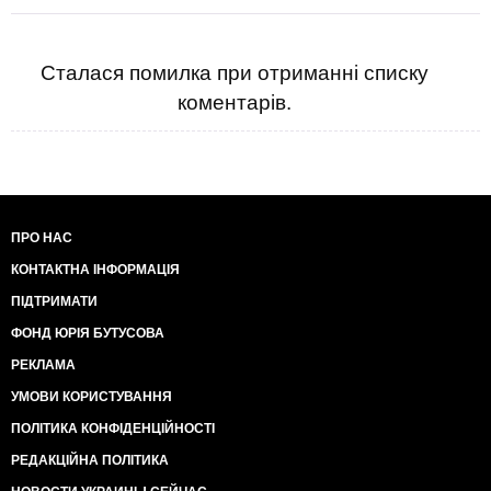
Сталася помилка при отриманні списку
коментарів.
ПРО НАС
КОНТАКТНА ІНФОРМАЦІЯ
ПІДТРИМАТИ
ФОНД ЮРІЯ БУТУСОВА
РЕКЛАМА
УМОВИ КОРИСТУВАННЯ
ПОЛІТИКА КОНФІДЕНЦІЙНОСТІ
РЕДАКЦІЙНА ПОЛІТИКА