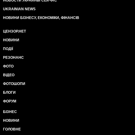
НОВОСТИ УКРАИНЫ СЕЙЧАС
UKRAINIAN NEWS
НОВИНИ БІЗНЕСУ, ЕКОНОМІКИ, ФІНАНСІВ
ЦЕНЗОР.НЕТ
НОВИНИ
ПОДІЇ
РЕЗОНАНС
ФОТО
ВІДЕО
ФОТОШОПИ
БЛОГИ
ФОРУМ
БІЗНЕС
НОВИНИ
ГОЛОВНЕ