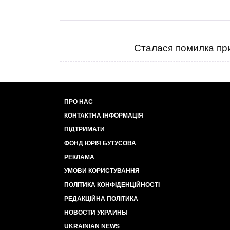
Сталася помилка при
ПРО НАС
КОНТАКТНА ІНФОРМАЦІЯ
ПІДТРИМАТИ
ФОНД ЮРІЯ БУТУСОВА
РЕКЛАМА
УМОВИ КОРИСТУВАННЯ
ПОЛІТИКА КОНФІДЕНЦІЙНОСТІ
РЕДАКЦІЙНА ПОЛІТИКА
НОВОСТИ УКРАИНЫ
UKRAINIAN NEWS