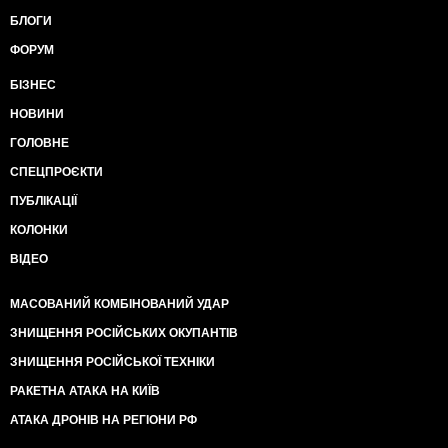
БЛОГИ
ФОРУМ
БІЗНЕС
НОВИНИ
ГОЛОВНЕ
СПЕЦПРОЄКТИ
ПУБЛІКАЦІЇ
КОЛОНКИ
ВІДЕО
МАСОВАНИЙ КОМБІНОВАНИЙ УДАР
ЗНИЩЕННЯ РОСІЙСЬКИХ ОКУПАНТІВ
ЗНИЩЕННЯ РОСІЙСЬКОЇ ТЕХНІКИ
РАКЕТНА АТАКА НА КИЇВ
АТАКА ДРОНІВ НА РЕГІОНИ РФ