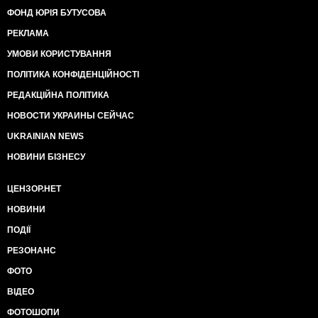
ФОНД ЮРІЯ БУТУСОВА
РЕКЛАМА
УМОВИ КОРИСТУВАННЯ
ПОЛІТИКА КОНФІДЕНЦІЙНОСТІ
РЕДАКЦІЙНА ПОЛІТИКА
НОВОСТИ УКРАИНЫ СЕЙЧАС
UKRAINIAN NEWS
НОВИНИ БІЗНЕСУ
ЦЕНЗОР.НЕТ
НОВИНИ
ПОДІЇ
РЕЗОНАНС
ФОТО
ВІДЕО
ФОТОШОПИ