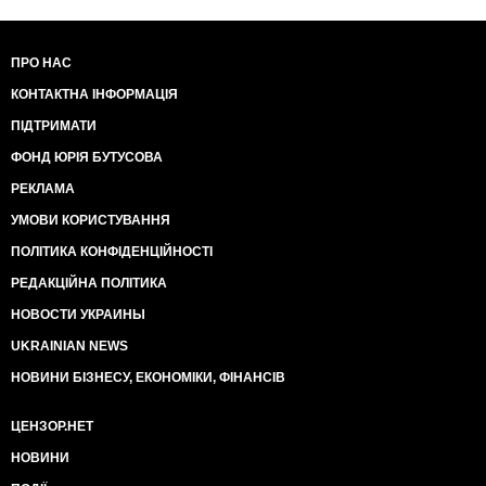
ПРО НАС
КОНТАКТНА ІНФОРМАЦІЯ
ПІДТРИМАТИ
ФОНД ЮРІЯ БУТУСОВА
РЕКЛАМА
УМОВИ КОРИСТУВАННЯ
ПОЛІТИКА КОНФІДЕНЦІЙНОСТІ
РЕДАКЦІЙНА ПОЛІТИКА
НОВОСТИ УКРАИНЫ
UKRAINIAN NEWS
НОВИНИ БІЗНЕСУ, ЕКОНОМІКИ, ФІНАНСІВ
ЦЕНЗОР.НЕТ
НОВИНИ