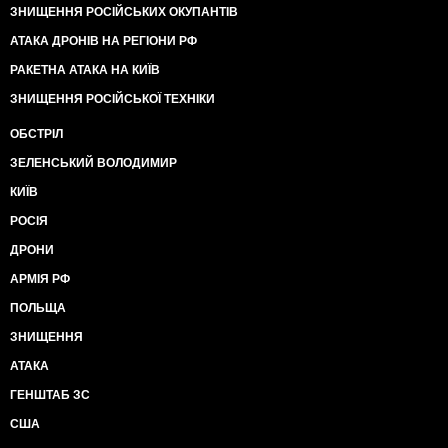
ЗНИЩЕННЯ РОСІЙСЬКИХ ОКУПАНТІВ
АТАКА ДРОНІВ НА РЕГІОНИ РФ
РАКЕТНА АТАКА НА КИЇВ
ЗНИЩЕННЯ РОСІЙСЬКОЇ ТЕХНІКИ
ОБСТРІЛ
ЗЕЛЕНСЬКИЙ ВОЛОДИМИР
КИЇВ
РОСІЯ
ДРОНИ
АРМІЯ РФ
ПОЛЬЩА
ЗНИЩЕННЯ
АТАКА
ГЕНШТАБ ЗС
США