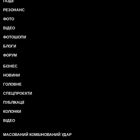
ПОДІЇ
РЕЗОНАНС
ФОТО
ВІДЕО
ФОТОШОПИ
БЛОГИ
ФОРУМ
БІЗНЕС
НОВИНИ
ГОЛОВНЕ
СПЕЦПРОЄКТИ
ПУБЛІКАЦІЇ
КОЛОНКИ
ВІДЕО
МАСОВАНИЙ КОМБІНОВАНИЙ УДАР