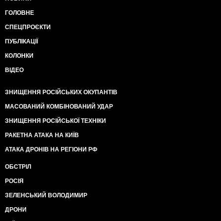
ГОЛОВНЕ
СПЕЦПРОЄКТИ
ПУБЛІКАЦІЇ
КОЛОНКИ
ВІДЕО
ЗНИЩЕННЯ РОСІЙСЬКИХ ОКУПАНТІВ
МАСОВАНИЙ КОМБІНОВАНИЙ УДАР
ЗНИЩЕННЯ РОСІЙСЬКОЇ ТЕХНІКИ
РАКЕТНА АТАКА НА КИЇВ
АТАКА ДРОНІВ НА РЕГІОНИ РФ
ОБСТРІЛ
РОСІЯ
ЗЕЛЕНСЬКИЙ ВОЛОДИМИР
ДРОНИ