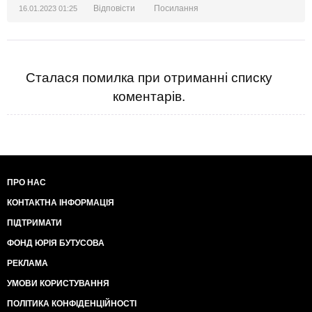
Відповісти
Посилання
16.01.2023 01:25
Сталася помилка при отриманні списку
коментарів.
ПРО НАС
КОНТАКТНА ІНФОРМАЦІЯ
ПІДТРИМАТИ
ФОНД ЮРІЯ БУТУСОВА
РЕКЛАМА
УМОВИ КОРИСТУВАННЯ
ПОЛІТИКА КОНФІДЕНЦІЙНОСТІ