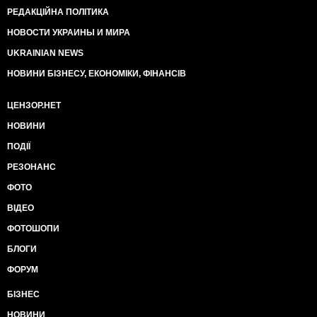
РЕДАКЦІЙНА ПОЛІТИКА
НОВОСТИ УКРАИНЫ И МИРА
UKRAINIAN NEWS
НОВИНИ БІЗНЕСУ, ЕКОНОМІКИ, ФІНАНСІВ
ЦЕНЗОР.НЕТ
НОВИНИ
ПОДІЇ
РЕЗОНАНС
ФОТО
ВІДЕО
ФОТОШОПИ
БЛОГИ
ФОРУМ
БІЗНЕС
НОВИНИ