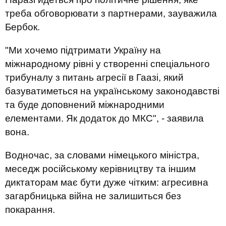
треба обговорювати з партнерами, зауважила
Бербок.
"Ми хочемо підтримати Україну на
міжнародному рівні у створенні спеціального
трибуналу з питань агресії в Гаазі, який
базуватиметься на українському законодавстві
та буде доповнений міжнародними
елементами. Як додаток до МКС", - заявила
вона.
Водночас, за словами німецького міністра,
меседж російському керівництву та іншим
диктаторам має бути дуже чітким: агресивна
загарбницька війна не залишиться без
покарання.