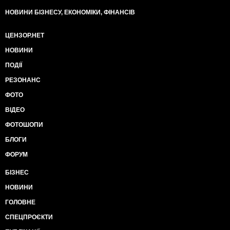
НОВИНИ БІЗНЕСУ, ЕКОНОМІКИ, ФІНАНСІВ
ЦЕНЗОР.НЕТ
НОВИНИ
ПОДІЇ
РЕЗОНАНС
ФОТО
ВІДЕО
ФОТОШОПИ
БЛОГИ
ФОРУМ
БІЗНЕС
НОВИНИ
ГОЛОВНЕ
СПЕЦПРОЄКТИ