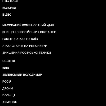
ПУБЛІКАЦІЇ
КОЛОНКИ
ВІДЕО
МАСОВАНИЙ КОМБІНОВАНИЙ УДАР
ЗНИЩЕННЯ РОСІЙСЬКИХ ОКУПАНТІВ
РАКЕТНА АТАКА НА КИЇВ
АТАКА ДРОНІВ НА РЕГІОНИ РФ
ЗНИЩЕННЯ РОСІЙСЬКОЇ ТЕХНІКИ
ОБСТРІЛ
КИЇВ
ЗЕЛЕНСЬКИЙ ВОЛОДИМИР
РОСІЯ
ДРОНИ
ПОЛЬЩА
АРМІЯ РФ