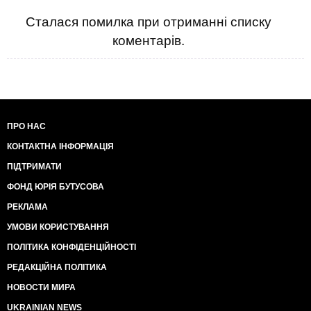
Сталася помилка при отриманні списку
коментарів.
ПРО НАС
КОНТАКТНА ІНФОРМАЦІЯ
ПІДТРИМАТИ
ФОНД ЮРІЯ БУТУСОВА
РЕКЛАМА
УМОВИ КОРИСТУВАННЯ
ПОЛІТИКА КОНФІДЕНЦІЙНОСТІ
РЕДАКЦІЙНА ПОЛІТИКА
НОВОСТИ МИРА
UKRAINIAN NEWS