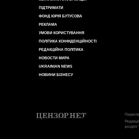
ПІДТРИМАТИ
ФОНД ЮРІЯ БУТУСОВА
РЕКЛАМА
УМОВИ КОРИСТУВАННЯ
ПОЛІТИКА КОНФІДЕНЦІЙНОСТІ
РЕДАКЦІЙНА ПОЛІТИКА
НОВОСТИ МИРА
UKRAINIAN NEWS
НОВИНИ БІЗНЕСУ
Перегля
Редакці
розділі 