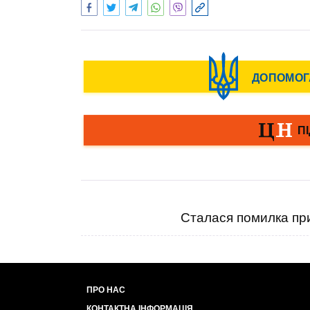
Сталася помилка при
ПРО НАС
КОНТАКТНА ІНФОРМАЦІЯ