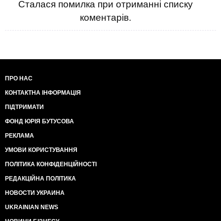
Сталася помилка при отриманні списку
коментарів.
ПРО НАС
КОНТАКТНА ІНФОРМАЦІЯ
ПІДТРИМАТИ
ФОНД ЮРІЯ БУТУСОВА
РЕКЛАМА
УМОВИ КОРИСТУВАННЯ
ПОЛІТИКА КОНФІДЕНЦІЙНОСТІ
РЕДАКЦІЙНА ПОЛІТИКА
НОВОСТИ УКРАИНА
UKRAINIAN NEWS