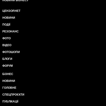
НОВИНИ БІЗНЕСУ
ЦЕНЗОР.НЕТ
НОВИНИ
ПОДІЇ
РЕЗОНАНС
ФОТО
ВІДЕО
ФОТОШОПИ
БЛОГИ
ФОРУМ
БІЗНЕС
НОВИНИ
ГОЛОВНЕ
СПЕЦПРОЄКТИ
ПУБЛІКАЦІЇ