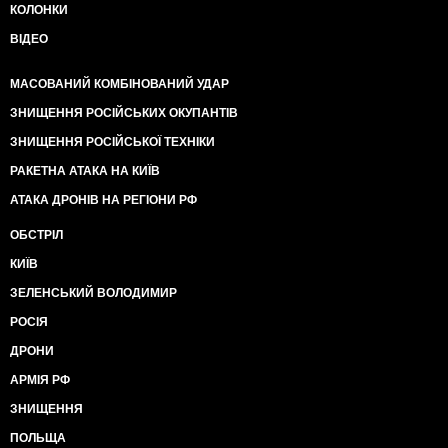
КОЛОНКИ
ВІДЕО
МАСОВАНИЙ КОМБІНОВАНИЙ УДАР
ЗНИЩЕННЯ РОСІЙСЬКИХ ОКУПАНТІВ
ЗНИЩЕННЯ РОСІЙСЬКОЇ ТЕХНІКИ
РАКЕТНА АТАКА НА КИЇВ
АТАКА ДРОНІВ НА РЕГІОНИ РФ
ОБСТРІЛ
КИЇВ
ЗЕЛЕНСЬКИЙ ВОЛОДИМИР
РОСІЯ
ДРОНИ
АРМІЯ РФ
ЗНИЩЕННЯ
ПОЛЬЩА