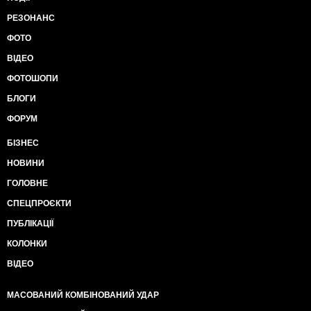
РЕЗОНАНС
ФОТО
ВІДЕО
ФОТОШОПИ
БЛОГИ
ФОРУМ
БІЗНЕС
НОВИНИ
ГОЛОВНЕ
СПЕЦПРОЄКТИ
ПУБЛІКАЦІЇ
КОЛОНКИ
ВІДЕО
МАСОВАНИЙ КОМБІНОВАНИЙ УДАР