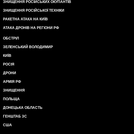
ЗНИЩЕННЯ РОСІЙСЬКИХ ОКУПАНТІВ
ЗНИЩЕННЯ РОСІЙСЬКОЇ ТЕХНІКИ
РАКЕТНА АТАКА НА КИЇВ
АТАКА ДРОНІВ НА РЕГІОНИ РФ
ОБСТРІЛ
ЗЕЛЕНСЬКИЙ ВОЛОДИМИР
КИЇВ
РОСІЯ
ДРОНИ
АРМІЯ РФ
ЗНИЩЕННЯ
ПОЛЬЩА
ДОНЕЦЬКА ОБЛАСТЬ
ГЕНШТАБ ЗС
США