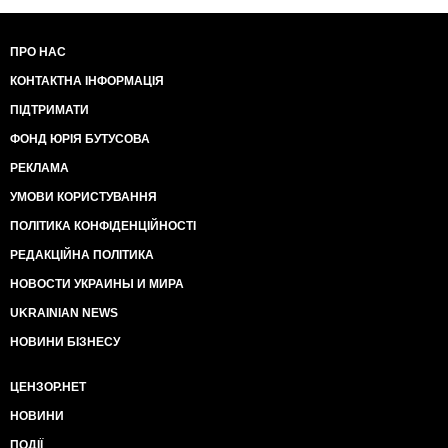
ПРО НАС
КОНТАКТНА ІНФОРМАЦІЯ
ПІДТРИМАТИ
ФОНД ЮРІЯ БУТУСОВА
РЕКЛАМА
УМОВИ КОРИСТУВАННЯ
ПОЛІТИКА КОНФІДЕНЦІЙНОСТІ
РЕДАКЦІЙНА ПОЛІТИКА
НОВОСТИ УКРАИНЫ И МИРА
UKRAINIAN NEWS
НОВИНИ БІЗНЕСУ
ЦЕНЗОР.НЕТ
НОВИНИ
ПОДІЇ