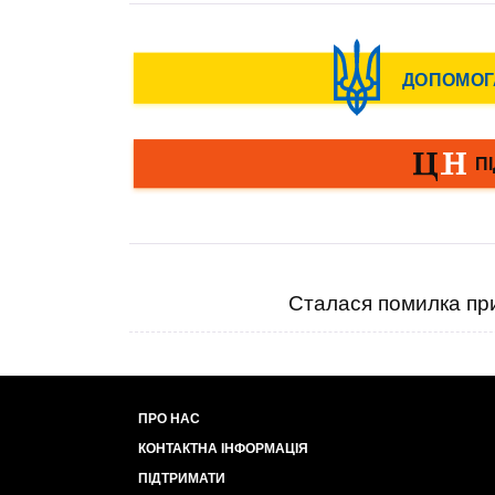
Сталася помилка при
ПРО НАС
КОНТАКТНА ІНФОРМАЦІЯ
ПІДТРИМАТИ