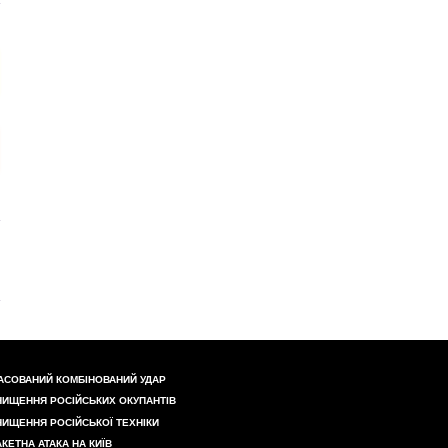
АСОВАНИЙ КОМБІНОВАНИЙ УДАР
НИЩЕННЯ РОСІЙСЬКИХ ОКУПАНТІВ
НИЩЕННЯ РОСІЙСЬКОЇ ТЕХНІКИ
АКЕТНА АТАКА НА КИЇВ