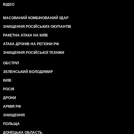
ВІДЕО
МАСОВАНИЙ КОМБІНОВАНИЙ УДАР
ЗНИЩЕННЯ РОСІЙСЬКИХ ОКУПАНТІВ
РАКЕТНА АТАКА НА КИЇВ
АТАКА ДРОНІВ НА РЕГІОНИ РФ
ЗНИЩЕННЯ РОСІЙСЬКОЇ ТЕХНІКИ
ОБСТРІЛ
ЗЕЛЕНСЬКИЙ ВОЛОДИМИР
КИЇВ
РОСІЯ
ДРОНИ
АРМІЯ РФ
ЗНИЩЕННЯ
ПОЛЬЩА
ДОНЕЦЬКА ОБЛАСТЬ