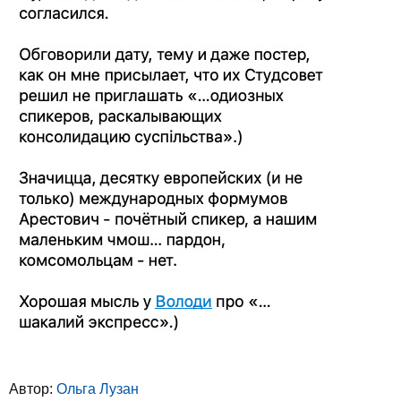
Автор:
Ольга Лузан