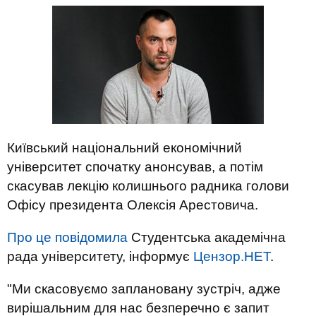
Київський національний економічний
університет спочатку анонсував, а потім
скасував лекцію колишнього радника голови
Офісу президента Олексія Арестовича.
Про це повідомила
Студентська академічна
рада університету, інформує
Цензор.НЕТ
.
"Ми скасовуємо заплановану зустріч, адже
вирішальним для нас безперечно є запит