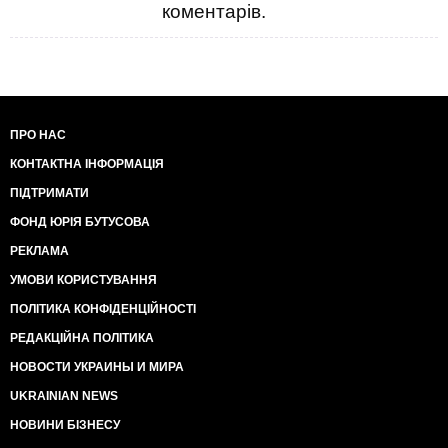
коментарів.
ПРО НАС
КОНТАКТНА ІНФОРМАЦІЯ
ПІДТРИМАТИ
ФОНД ЮРІЯ БУТУСОВА
РЕКЛАМА
УМОВИ КОРИСТУВАННЯ
ПОЛІТИКА КОНФІДЕНЦІЙНОСТІ
РЕДАКЦІЙНА ПОЛІТИКА
НОВОСТИ УКРАИНЫ И МИРА
UKRAINIAN NEWS
НОВИНИ БІЗНЕСУ