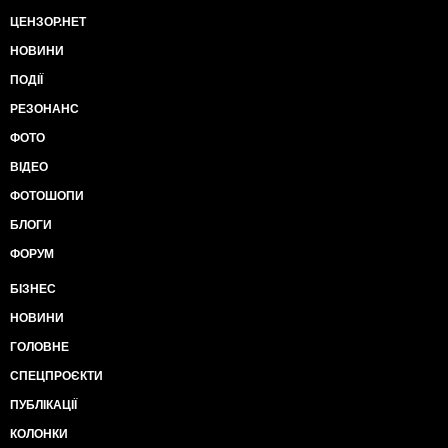
ЦЕНЗОР.НЕТ
НОВИНИ
ПОДІЇ
РЕЗОНАНС
ФОТО
ВІДЕО
ФОТОШОПИ
БЛОГИ
ФОРУМ
БІЗНЕС
НОВИНИ
ГОЛОВНЕ
СПЕЦПРОЄКТИ
ПУБЛІКАЦІЇ
КОЛОНКИ