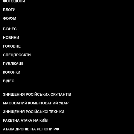
ФОТОШОПИ
БЛОГИ
ФОРУМ
БІЗНЕС
НОВИНИ
ГОЛОВНЕ
СПЕЦПРОЄКТИ
ПУБЛІКАЦІЇ
КОЛОНКИ
ВІДЕО
ЗНИЩЕННЯ РОСІЙСЬКИХ ОКУПАНТІВ
МАСОВАНИЙ КОМБІНОВАНИЙ УДАР
ЗНИЩЕННЯ РОСІЙСЬКОЇ ТЕХНІКИ
РАКЕТНА АТАКА НА КИЇВ
АТАКА ДРОНІВ НА РЕГІОНИ РФ