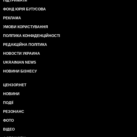
ПІДТРИМАТИ
ФОНД ЮРІЯ БУТУСОВА
РЕКЛАМА
УМОВИ КОРИСТУВАННЯ
ПОЛІТИКА КОНФІДЕНЦІЙНОСТІ
РЕДАКЦІЙНА ПОЛІТИКА
НОВОСТИ УКРАИНА
UKRAINIAN NEWS
НОВИНИ БІЗНЕСУ
ЦЕНЗОР.НЕТ
НОВИНИ
ПОДІЇ
РЕЗОНАНС
ФОТО
ВІДЕО