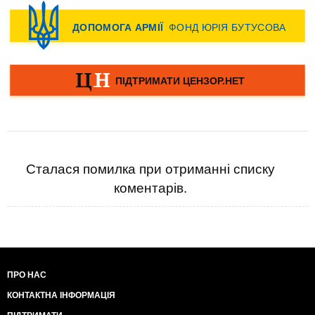
Сталася помилка при отриманні списку
коментарів.
ПРО НАС
КОНТАКТНА ІНФОРМАЦІЯ