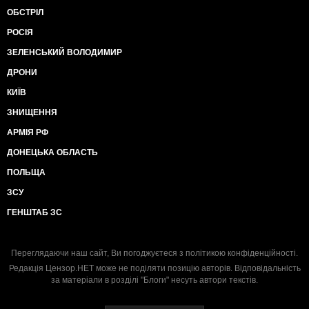
ОБСТРІЛ
РОСІЯ
ЗЕЛЕНСЬКИЙ ВОЛОДИМИР
ДРОНИ
КИЇВ
ЗНИЩЕННЯ
АРМІЯ РФ
ДОНЕЦЬКА ОБЛАСТЬ
ПОЛЬЩА
ЗСУ
ГЕНШТАБ ЗС
Переглядаючи наш сайт, Ви погоджуєтеся з
політикою конфіденційності
.
Редакція Цензор.НЕТ може не поділяти позицію авторів. Відповідальність
за матеріали в розділі "Блоги" несуть автори текстів.