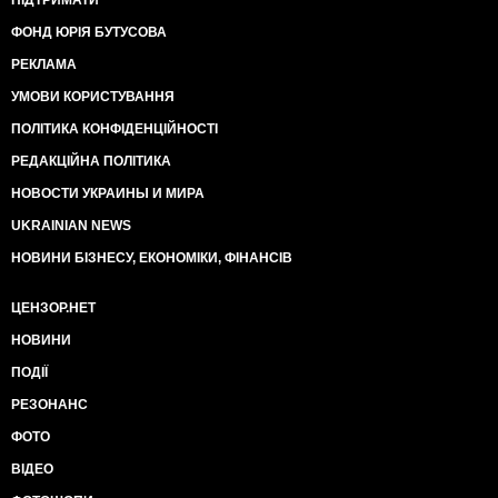
ПІДТРИМАТИ
ФОНД ЮРІЯ БУТУСОВА
РЕКЛАМА
УМОВИ КОРИСТУВАННЯ
ПОЛІТИКА КОНФІДЕНЦІЙНОСТІ
РЕДАКЦІЙНА ПОЛІТИКА
НОВОСТИ УКРАИНЫ И МИРА
UKRAINIAN NEWS
НОВИНИ БІЗНЕСУ, ЕКОНОМІКИ, ФІНАНСІВ
ЦЕНЗОР.НЕТ
НОВИНИ
ПОДІЇ
РЕЗОНАНС
ФОТО
ВІДЕО