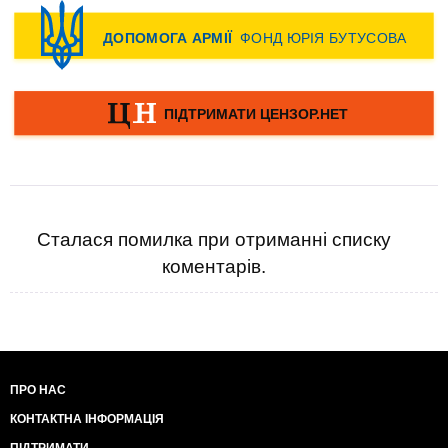
Сталася помилка при отриманні списку
коментарів.
ПРО НАС
КОНТАКТНА ІНФОРМАЦІЯ