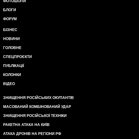
ФОТОШОПИ
БЛОГИ
ФОРУМ
БІЗНЕС
НОВИНИ
ГОЛОВНЕ
СПЕЦПРОЄКТИ
ПУБЛІКАЦІЇ
КОЛОНКИ
ВІДЕО
ЗНИЩЕННЯ РОСІЙСЬКИХ ОКУПАНТІВ
МАСОВАНИЙ КОМБІНОВАНИЙ УДАР
ЗНИЩЕННЯ РОСІЙСЬКОЇ ТЕХНІКИ
РАКЕТНА АТАКА НА КИЇВ
АТАКА ДРОНІВ НА РЕГІОНИ РФ