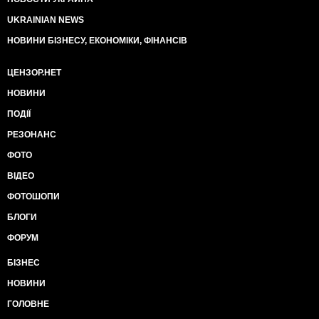
UKRAINIAN NEWS
НОВИНИ БІЗНЕСУ, ЕКОНОМІКИ, ФІНАНСІВ
ЦЕНЗОР.НЕТ
НОВИНИ
ПОДІЇ
РЕЗОНАНС
ФОТО
ВІДЕО
ФОТОШОПИ
БЛОГИ
ФОРУМ
БІЗНЕС
НОВИНИ
ГОЛОВНЕ