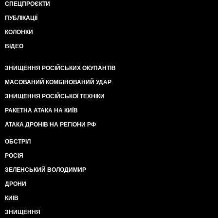
СПЕЦПРОЄКТИ
ПУБЛІКАЦІЇ
КОЛОНКИ
ВІДЕО
ЗНИЩЕННЯ РОСІЙСЬКИХ ОКУПАНТІВ
МАСОВАНИЙ КОМБІНОВАНИЙ УДАР
ЗНИЩЕННЯ РОСІЙСЬКОЇ ТЕХНІКИ
РАКЕТНА АТАКА НА КИЇВ
АТАКА ДРОНІВ НА РЕГІОНИ РФ
ОБСТРІЛ
РОСІЯ
ЗЕЛЕНСЬКИЙ ВОЛОДИМИР
ДРОНИ
КИЇВ
ЗНИЩЕННЯ