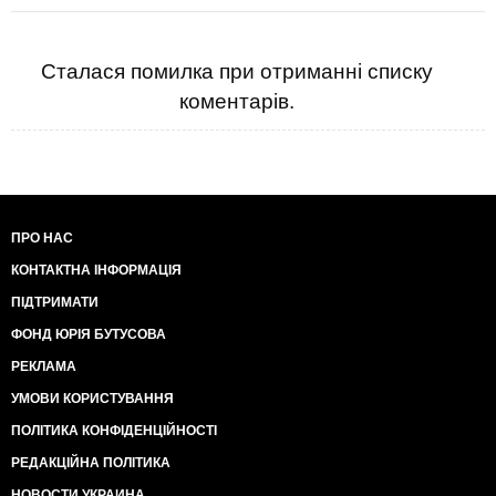
Сталася помилка при отриманні списку
коментарів.
ПРО НАС
КОНТАКТНА ІНФОРМАЦІЯ
ПІДТРИМАТИ
ФОНД ЮРІЯ БУТУСОВА
РЕКЛАМА
УМОВИ КОРИСТУВАННЯ
ПОЛІТИКА КОНФІДЕНЦІЙНОСТІ
РЕДАКЦІЙНА ПОЛІТИКА
НОВОСТИ УКРАИНА