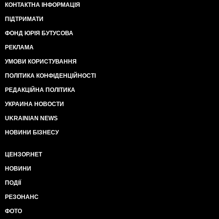
КОНТАКТНА ІНФОРМАЦІЯ
ПІДТРИМАТИ
ФОНД ЮРІЯ БУТУСОВА
РЕКЛАМА
УМОВИ КОРИСТУВАННЯ
ПОЛІТИКА КОНФІДЕНЦІЙНОСТІ
РЕДАКЦІЙНА ПОЛІТИКА
УКРАИНА НОВОСТИ
UKRAINIAN NEWS
НОВИНИ БІЗНЕСУ
ЦЕНЗОР.НЕТ
НОВИНИ
ПОДІЇ
РЕЗОНАНС
ФОТО