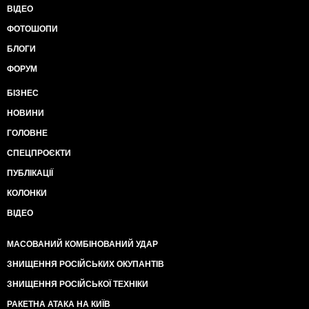
ВІДЕО
ФОТОШОПИ
БЛОГИ
ФОРУМ
БІЗНЕС
НОВИНИ
ГОЛОВНЕ
СПЕЦПРОЄКТИ
ПУБЛІКАЦІЇ
КОЛОНКИ
ВІДЕО
МАСОВАНИЙ КОМБІНОВАНИЙ УДАР
ЗНИЩЕННЯ РОСІЙСЬКИХ ОКУПАНТІВ
ЗНИЩЕННЯ РОСІЙСЬКОЇ ТЕХНІКИ
РАКЕТНА АТАКА НА КИЇВ