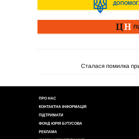
Сталася помилка при
ПРО НАС
КОНТАКТНА ІНФОРМАЦІЯ
ПІДТРИМАТИ
ФОНД ЮРІЯ БУТУСОВА
РЕКЛАМА