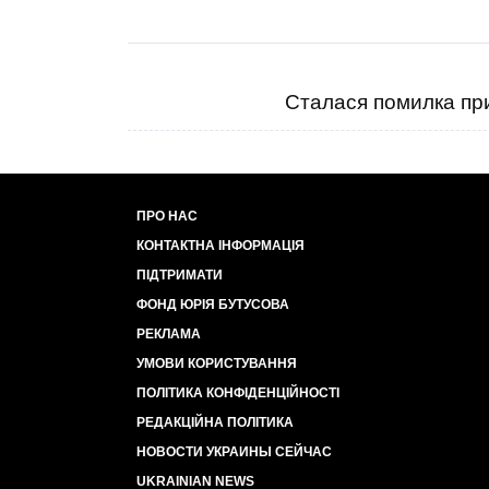
Сталася помилка при
ПРО НАС
КОНТАКТНА ІНФОРМАЦІЯ
ПІДТРИМАТИ
ФОНД ЮРІЯ БУТУСОВА
РЕКЛАМА
УМОВИ КОРИСТУВАННЯ
ПОЛІТИКА КОНФІДЕНЦІЙНОСТІ
РЕДАКЦІЙНА ПОЛІТИКА
НОВОСТИ УКРАИНЫ СЕЙЧАС
UKRAINIAN NEWS