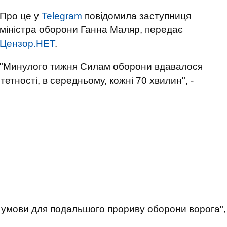
Про це у
Telegram
повідомила заступниця
міністра оборони Ганна Маляр, передає
Цензор.НЕТ
.
"Минулого тижня Силам оборони вдавалося
тетності, в середньому, кожні 70 хвилин", -
 умови для подальшого прориву оборони ворога",