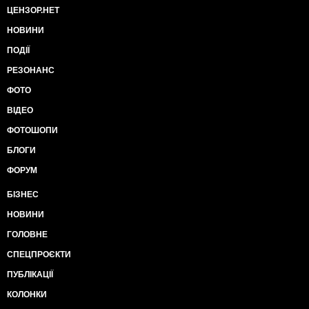
ЦЕНЗОР.НЕТ
НОВИНИ
ПОДІЇ
РЕЗОНАНС
ФОТО
ВІДЕО
ФОТОШОПИ
БЛОГИ
ФОРУМ
БІЗНЕС
НОВИНИ
ГОЛОВНЕ
СПЕЦПРОЄКТИ
ПУБЛІКАЦІЇ
КОЛОНКИ