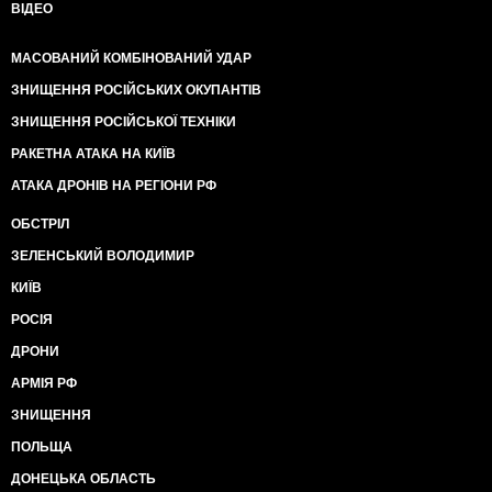
ВІДЕО
МАСОВАНИЙ КОМБІНОВАНИЙ УДАР
ЗНИЩЕННЯ РОСІЙСЬКИХ ОКУПАНТІВ
ЗНИЩЕННЯ РОСІЙСЬКОЇ ТЕХНІКИ
РАКЕТНА АТАКА НА КИЇВ
АТАКА ДРОНІВ НА РЕГІОНИ РФ
ОБСТРІЛ
ЗЕЛЕНСЬКИЙ ВОЛОДИМИР
КИЇВ
РОСІЯ
ДРОНИ
АРМІЯ РФ
ЗНИЩЕННЯ
ПОЛЬЩА
ДОНЕЦЬКА ОБЛАСТЬ