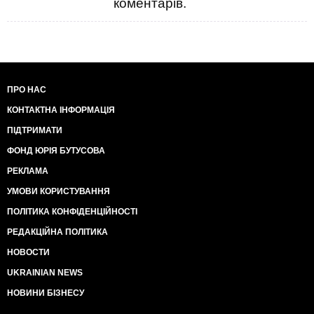
коментарів.
ПРО НАС
КОНТАКТНА ІНФОРМАЦІЯ
ПІДТРИМАТИ
ФОНД ЮРІЯ БУТУСОВА
РЕКЛАМА
УМОВИ КОРИСТУВАННЯ
ПОЛІТИКА КОНФІДЕНЦІЙНОСТІ
РЕДАКЦІЙНА ПОЛІТИКА
НОВОСТИ
UKRAINIAN NEWS
НОВИНИ БІЗНЕСУ