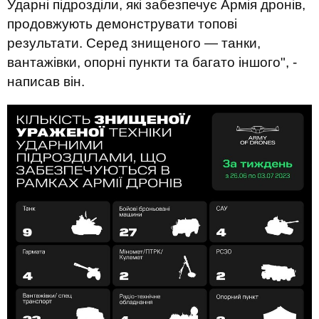
Ударні підрозділи, які забезпечує Армія дронів,
продовжують демонструвати топові
результати. Серед знищеного — танки,
вантажівки, опорні пункти та багато іншого", -
написав він.