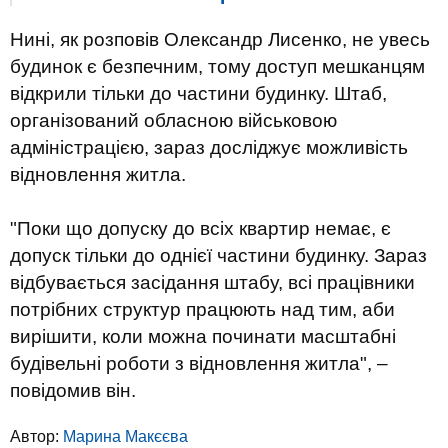
Нині, як розповів Олександр Лисенко, не увесь
будинок є безпечним, тому доступ мешканцям
відкрили тільки до частини будинку. Штаб,
організований обласною військовою
адміністрацією, зараз досліджує можливість
відновлення житла.
"Поки що допуску до всіх квартир немає, є
допуск тільки до однієї частини будинку. Зараз
відбувається засідання штабу, всі працівники
потрібних структур працюють над тим, аби
вирішити, коли можна починати масштабні
будівельні роботи з відновлення житла", –
повідомив він.
Автор:
Марина Макєєва