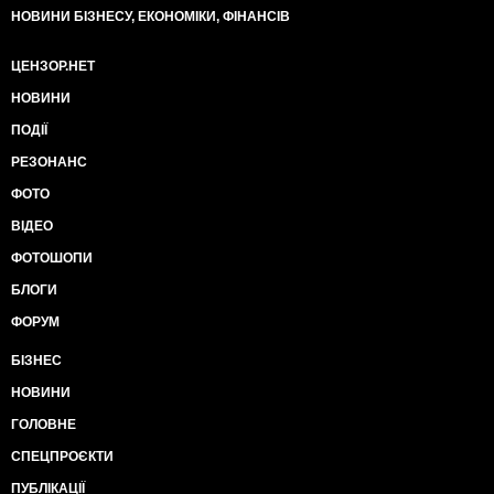
НОВИНИ БІЗНЕСУ, ЕКОНОМІКИ, ФІНАНСІВ
ЦЕНЗОР.НЕТ
НОВИНИ
ПОДІЇ
РЕЗОНАНС
ФОТО
ВІДЕО
ФОТОШОПИ
БЛОГИ
ФОРУМ
БІЗНЕС
НОВИНИ
ГОЛОВНЕ
СПЕЦПРОЄКТИ
ПУБЛІКАЦІЇ