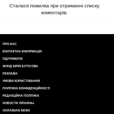
Сталася помилка при отриманні списку
коментарів.
ПРО НАС
КОНТАКТНА ІНФОРМАЦІЯ
ПІДТРИМАТИ
ФОНД ЮРІЯ БУТУСОВА
РЕКЛАМА
УМОВИ КОРИСТУВАННЯ
ПОЛІТИКА КОНФІДЕНЦІЙНОСТІ
РЕДАКЦІЙНА ПОЛІТИКА
НОВОСТИ УКРАИНЫ
UKRAINIAN NEWS