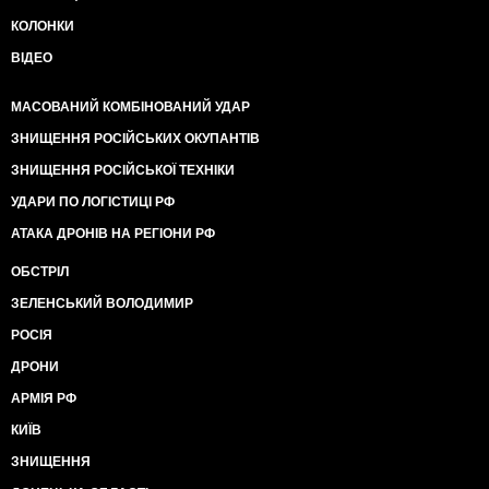
КОЛОНКИ
ВІДЕО
МАСОВАНИЙ КОМБІНОВАНИЙ УДАР
ЗНИЩЕННЯ РОСІЙСЬКИХ ОКУПАНТІВ
ЗНИЩЕННЯ РОСІЙСЬКОЇ ТЕХНІКИ
УДАРИ ПО ЛОГІСТИЦІ РФ
АТАКА ДРОНІВ НА РЕГІОНИ РФ
ОБСТРІЛ
ЗЕЛЕНСЬКИЙ ВОЛОДИМИР
РОСІЯ
ДРОНИ
АРМІЯ РФ
КИЇВ
ЗНИЩЕННЯ