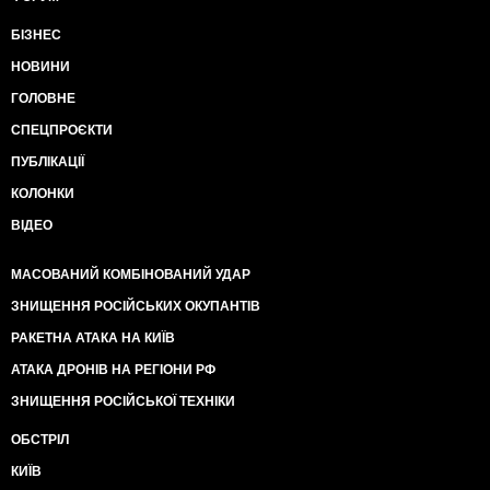
БІЗНЕС
НОВИНИ
ГОЛОВНЕ
СПЕЦПРОЄКТИ
ПУБЛІКАЦІЇ
КОЛОНКИ
ВІДЕО
МАСОВАНИЙ КОМБІНОВАНИЙ УДАР
ЗНИЩЕННЯ РОСІЙСЬКИХ ОКУПАНТІВ
РАКЕТНА АТАКА НА КИЇВ
АТАКА ДРОНІВ НА РЕГІОНИ РФ
ЗНИЩЕННЯ РОСІЙСЬКОЇ ТЕХНІКИ
ОБСТРІЛ
КИЇВ