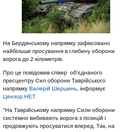
На Бердянському напрямку зафіксовано
найбільше просування в глибину оборони
ворога до 2 кілометрів.
Про це повідомив спікер об'єднаного
пресцентру Сил оборони Таврійського
напрямку
Валерій Шершень
, інформує
Цензор.НЕТ.
"На Таврійському напрямку Сили оборони
системно вибивають ворога з позицій і
продовжують просуватися вперед. Так, на