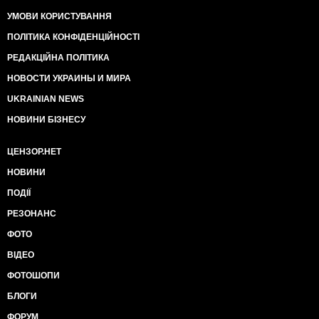
УМОВИ КОРИСТУВАННЯ
ПОЛІТИКА КОНФІДЕНЦІЙНОСТІ
РЕДАКЦІЙНА ПОЛІТИКА
НОВОСТИ УКРАИНЫ И МИРА
UKRAINIAN NEWS
НОВИНИ БІЗНЕСУ
ЦЕНЗОР.НЕТ
НОВИНИ
ПОДІЇ
РЕЗОНАНС
ФОТО
ВІДЕО
ФОТОШОПИ
БЛОГИ
ФОРУМ