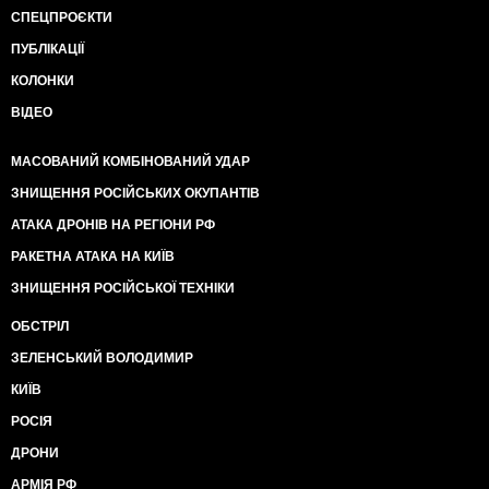
СПЕЦПРОЄКТИ
ПУБЛІКАЦІЇ
КОЛОНКИ
ВІДЕО
МАСОВАНИЙ КОМБІНОВАНИЙ УДАР
ЗНИЩЕННЯ РОСІЙСЬКИХ ОКУПАНТІВ
АТАКА ДРОНІВ НА РЕГІОНИ РФ
РАКЕТНА АТАКА НА КИЇВ
ЗНИЩЕННЯ РОСІЙСЬКОЇ ТЕХНІКИ
ОБСТРІЛ
ЗЕЛЕНСЬКИЙ ВОЛОДИМИР
КИЇВ
РОСІЯ
ДРОНИ
АРМІЯ РФ