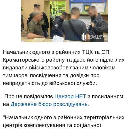
Начальник одного з районних ТЦК та СП
Краматорського району та двоє його підлеглих
видавали військовозобов’язаним чоловікам
тимчасові посвідчення та довідки про
непридатність до військової служби.
Про це повідомляє
Цензор.НЕТ
з посиланням
на
Державне бюро розслідувань.
"Начальник одного з районних територіальних
центрів комплектування та соціальної