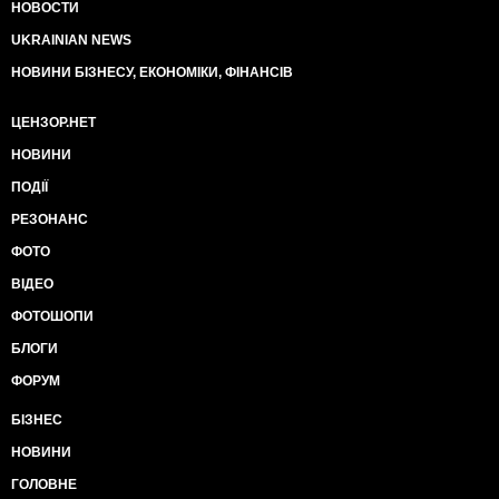
НОВОСТИ
UKRAINIAN NEWS
НОВИНИ БІЗНЕСУ, ЕКОНОМІКИ, ФІНАНСІВ
ЦЕНЗОР.НЕТ
НОВИНИ
ПОДІЇ
РЕЗОНАНС
ФОТО
ВІДЕО
ФОТОШОПИ
БЛОГИ
ФОРУМ
БІЗНЕС
НОВИНИ
ГОЛОВНЕ