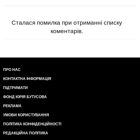
Сталася помилка при отриманні списку
коментарів.
ПРО НАС
КОНТАКТНА ІНФОРМАЦІЯ
ПІДТРИМАТИ
ФОНД ЮРІЯ БУТУСОВА
РЕКЛАМА
УМОВИ КОРИСТУВАННЯ
ПОЛІТИКА КОНФІДЕНЦІЙНОСТІ
РЕДАКЦІЙНА ПОЛІТИКА