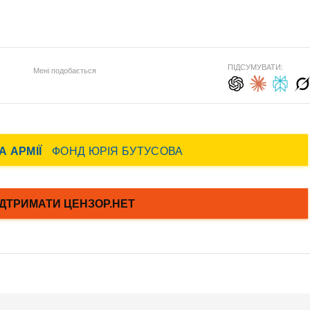
ПІДСУМУВАТИ:
Мені подобається