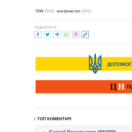
ISW
(655)
контрнаступ
(452)
ПОДІЛИТИСЯ:
ТОП КОМЕНТАРІ