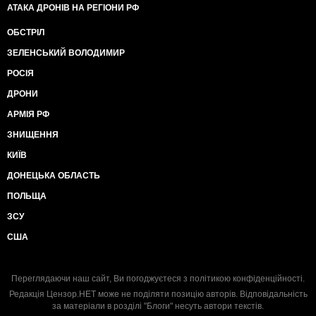
АТАКА ДРОНІВ НА РЕГІОНИ РФ
ОБСТРІЛ
ЗЕЛЕНСЬКИЙ ВОЛОДИМИР
РОСІЯ
ДРОНИ
АРМІЯ РФ
ЗНИЩЕННЯ
КИЇВ
ДОНЕЦЬКА ОБЛАСТЬ
ПОЛЬЩА
ЗСУ
США
Переглядаючи наш сайт, Ви погоджуєтеся з
політикою конфіденційності
.
Редакція Цензор.НЕТ може не поділяти позицію авторів. Відповідальність
за матеріали в розділі "Блоги" несуть автори текстів.