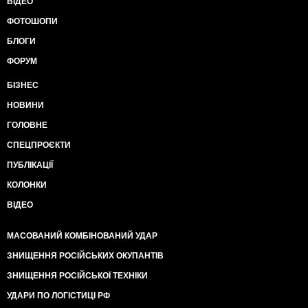
ВІДЕО
ФОТОШОПИ
БЛОГИ
ФОРУМ
БІЗНЕС
НОВИНИ
ГОЛОВНЕ
СПЕЦПРОЄКТИ
ПУБЛІКАЦІЇ
КОЛОНКИ
ВІДЕО
МАСОВАНИЙ КОМБІНОВАНИЙ УДАР
ЗНИЩЕННЯ РОСІЙСЬКИХ ОКУПАНТІВ
ЗНИЩЕННЯ РОСІЙСЬКОЇ ТЕХНІКИ
УДАРИ ПО ЛОГІСТИЦІ РФ