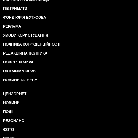
ПІДТРИМАТИ
ФОНД ЮРІЯ БУТУСОВА
РЕКЛАМА
УМОВИ КОРИСТУВАННЯ
ПОЛІТИКА КОНФІДЕНЦІЙНОСТІ
РЕДАКЦІЙНА ПОЛІТИКА
НОВОСТИ МИРА
UKRAINIAN NEWS
НОВИНИ БІЗНЕСУ
ЦЕНЗОР.НЕТ
НОВИНИ
ПОДІЇ
РЕЗОНАНС
ФОТО