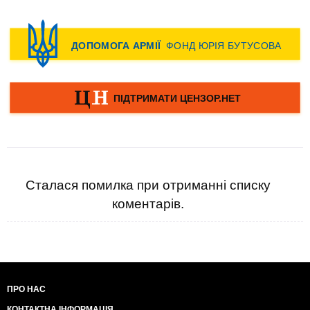
Сталася помилка при отриманні списку
коментарів.
ПРО НАС
КОНТАКТНА ІНФОРМАЦІЯ