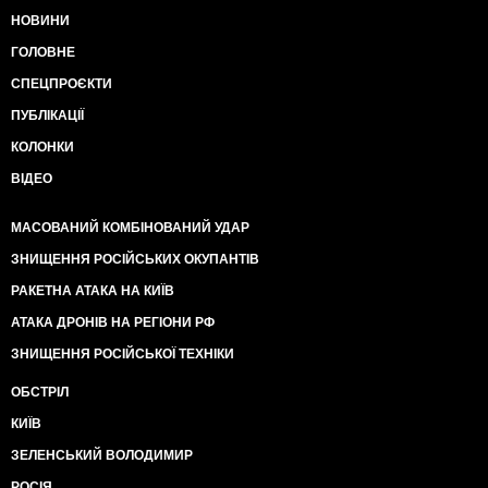
НОВИНИ
ГОЛОВНЕ
СПЕЦПРОЄКТИ
ПУБЛІКАЦІЇ
КОЛОНКИ
ВІДЕО
МАСОВАНИЙ КОМБІНОВАНИЙ УДАР
ЗНИЩЕННЯ РОСІЙСЬКИХ ОКУПАНТІВ
РАКЕТНА АТАКА НА КИЇВ
АТАКА ДРОНІВ НА РЕГІОНИ РФ
ЗНИЩЕННЯ РОСІЙСЬКОЇ ТЕХНІКИ
ОБСТРІЛ
КИЇВ
ЗЕЛЕНСЬКИЙ ВОЛОДИМИР
РОСІЯ