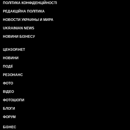
ПОЛІТИКА КОНФІДЕНЦІЙНОСТІ
РЕДАКЦІЙНА ПОЛІТИКА
НОВОСТИ УКРАИНЫ И МИРА
UKRAINIAN NEWS
НОВИНИ БІЗНЕСУ
ЦЕНЗОР.НЕТ
НОВИНИ
ПОДІЇ
РЕЗОНАНС
ФОТО
ВІДЕО
ФОТОШОПИ
БЛОГИ
ФОРУМ
БІЗНЕС