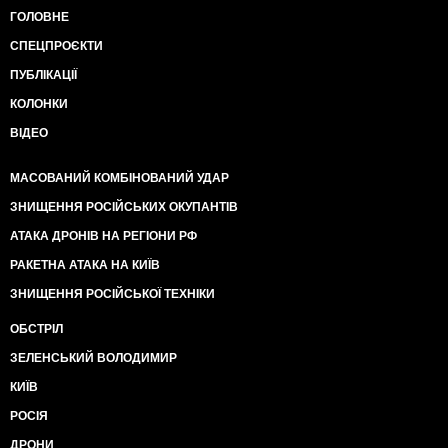
ГОЛОВНЕ
СПЕЦПРОЄКТИ
ПУБЛІКАЦІЇ
КОЛОНКИ
ВІДЕО
МАСОВАНИЙ КОМБІНОВАНИЙ УДАР
ЗНИЩЕННЯ РОСІЙСЬКИХ ОКУПАНТІВ
АТАКА ДРОНІВ НА РЕГІОНИ РФ
РАКЕТНА АТАКА НА КИЇВ
ЗНИЩЕННЯ РОСІЙСЬКОЇ ТЕХНІКИ
ОБСТРІЛ
ЗЕЛЕНСЬКИЙ ВОЛОДИМИР
КИЇВ
РОСІЯ
ДРОНИ