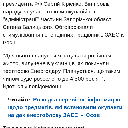
президента РФ Сергій Кірієнко. Він провів
нараду за участі голови окупаційної
"адміністрації" частини Запорізької області
Євгена Балицького. Обговорювали
стимулювання потенційних працівників ЗАЕС із
Росії.
"Для цього планується надавати росіянам
житло, вилучене в українців, які покинули
територію Енергодару. Планується, що таким
чином буде розселено до 4 500 росіян", -
йдеться у повідомленні.
Читайте:
Розвідка перевіряє інформацію
щодо предметів, які встановили окупанти
на дах енергоблоку ЗАЕС, - Юсов