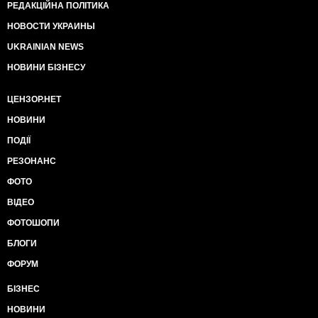
РЕДАКЦІЙНА ПОЛІТИКА
НОВОСТИ УКРАИНЫ
UKRAINIAN NEWS
НОВИНИ БІЗНЕСУ
ЦЕНЗОР.НЕТ
НОВИНИ
ПОДІЇ
РЕЗОНАНС
ФОТО
ВІДЕО
ФОТОШОПИ
БЛОГИ
ФОРУМ
БІЗНЕС
НОВИНИ