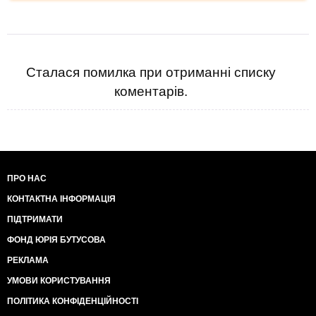
Сталася помилка при отриманні списку
коментарів.
ПРО НАС
КОНТАКТНА ІНФОРМАЦІЯ
ПІДТРИМАТИ
ФОНД ЮРІЯ БУТУСОВА
РЕКЛАМА
УМОВИ КОРИСТУВАННЯ
ПОЛІТИКА КОНФІДЕНЦІЙНОСТІ