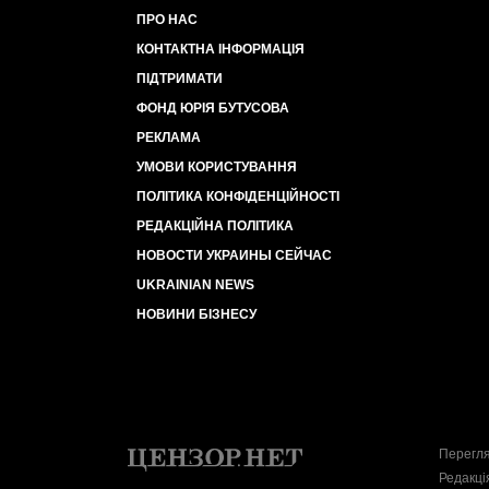
ПРО НАС
КОНТАКТНА ІНФОРМАЦІЯ
ПІДТРИМАТИ
ФОНД ЮРІЯ БУТУСОВА
РЕКЛАМА
УМОВИ КОРИСТУВАННЯ
ПОЛІТИКА КОНФІДЕНЦІЙНОСТІ
РЕДАКЦІЙНА ПОЛІТИКА
НОВОСТИ УКРАИНЫ СЕЙЧАС
UKRAINIAN NEWS
НОВИНИ БІЗНЕСУ
Перегля
Редакці