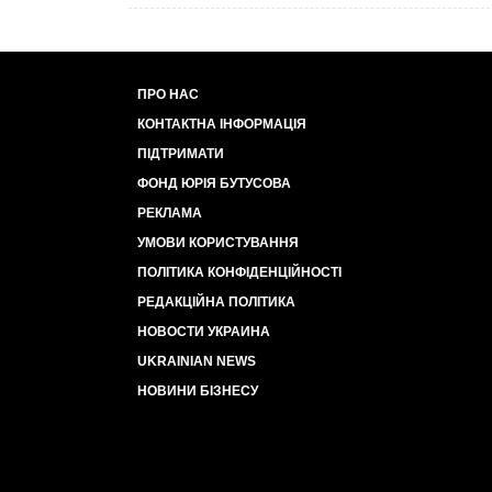
ПРО НАС
КОНТАКТНА ІНФОРМАЦІЯ
ПІДТРИМАТИ
ФОНД ЮРІЯ БУТУСОВА
РЕКЛАМА
УМОВИ КОРИСТУВАННЯ
ПОЛІТИКА КОНФІДЕНЦІЙНОСТІ
РЕДАКЦІЙНА ПОЛІТИКА
НОВОСТИ УКРАИНА
UKRAINIAN NEWS
НОВИНИ БІЗНЕСУ