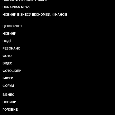
UKRAINIAN NEWS
НОВИНИ БІЗНЕСУ, ЕКОНОМІКИ, ФІНАНСІВ
ЦЕНЗОР.НЕТ
НОВИНИ
ПОДІЇ
РЕЗОНАНС
ФОТО
ВІДЕО
ФОТОШОПИ
БЛОГИ
ФОРУМ
БІЗНЕС
НОВИНИ
ГОЛОВНЕ