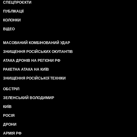
СПЕЦПРОЄКТИ
ПУБЛІКАЦІЇ
КОЛОНКИ
ВІДЕО
МАСОВАНИЙ КОМБІНОВАНИЙ УДАР
ЗНИЩЕННЯ РОСІЙСЬКИХ ОКУПАНТІВ
АТАКА ДРОНІВ НА РЕГІОНИ РФ
РАКЕТНА АТАКА НА КИЇВ
ЗНИЩЕННЯ РОСІЙСЬКОЇ ТЕХНІКИ
ОБСТРІЛ
ЗЕЛЕНСЬКИЙ ВОЛОДИМИР
КИЇВ
РОСІЯ
ДРОНИ
АРМІЯ РФ