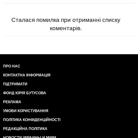
Сталася помилка при отриманні списку
коментарів.
ПРО НАС
КОНТАКТНА ІНФОРМАЦІЯ
ПІДТРИМАТИ
ФОНД ЮРІЯ БУТУСОВА
РЕКЛАМА
УМОВИ КОРИСТУВАННЯ
ПОЛІТИКА КОНФІДЕНЦІЙНОСТІ
РЕДАКЦІЙНА ПОЛІТИКА
НОВОСТИ УКРАИНЫ И МИРА